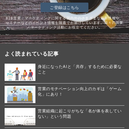
ご登録はこちら
B2B営業・マーケティングに関する国内外のさまざまな最新情報や、
セミナーなどのイベント情報を隔週でお届けしています。日々の営業
／マーケティング活動にお役立てください。
よく読まれている記事
身近になったAIと「共存」するために必要な
こと
営業のモチベーション向上のカギは「ゲーム
化」にあり！
営業組織に起こりがちな「名が体を表してい
ない」という問題