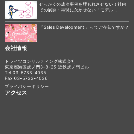
せっかくの成功事例を埋もれさせない！社内
での展開・再現に欠かせない「モデル...
『Sales Development 』ってご存知ですか？
会社情報
トライツコンサルティング株式会社
東京都港区虎ノ門3-8-25 近鉄虎ノ門ビル
Tel 03-5733-4035
Fax 03-5733-4036
プライバシーポリシー
アクセス