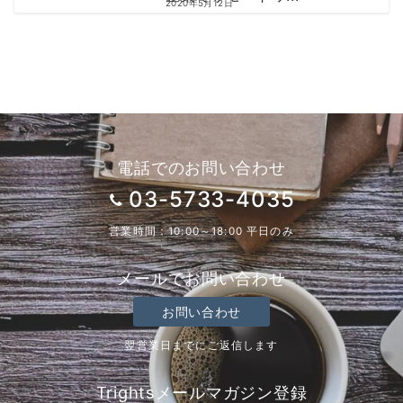
2020年5月12日
電話でのお問い合わせ
03-5733-4035
営業時間：10:00～18:00 平日のみ
メールでお問い合わせ
お問い合わせ
翌営業日までにご返信します
Trightsメールマガジン登録