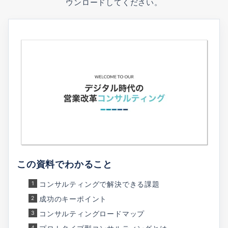
ウンロードしてください。
この資料でわかること
コンサルティングで解決できる課題
成功のキーポイント
コンサルティングロードマップ