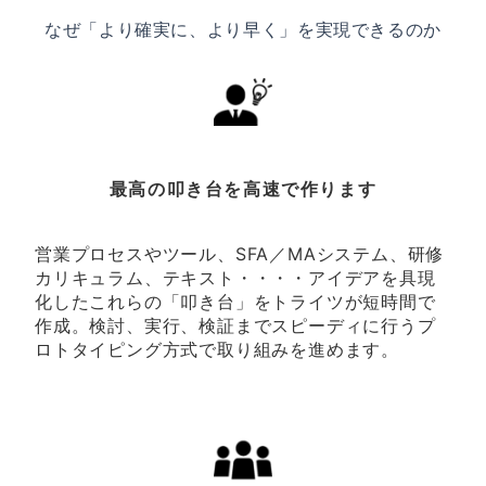
なぜ「より確実に、より早く」を実現できるのか
最高の叩き台を高速で作ります
営業プロセスやツール、SFA／MAシステム、研修
カリキュラム、テキスト・・・・アイデアを具現
化したこれらの「叩き台」をトライツが短時間で
作成。検討、実行、検証までスピーディに行うプ
ロトタイピング方式で取り組みを進めます。