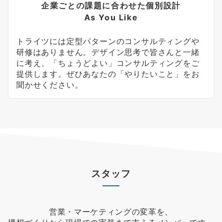
企業ごとの課題に合わせた個別設計
As You Like
トライツには定型パターンのコンサルティングや
研修はありません。デザイン思考で皆さんと一緒
に考え、「ちょうどよい」コンサルティングをご
提供します。ぜひあなたの「やりたいこと」をお
聞かせください。
スタッフ
営業・マーケティングの変革を、