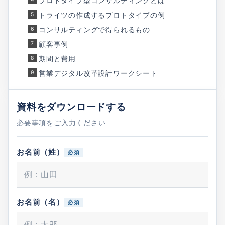
プロトタイプ型コンサルティングとは
トライツの作成するプロトタイプの例
コンサルティングで得られるもの
顧客事例
期間と費用
営業デジタル改革設計ワークシート
資料をダウンロードする
必要事項をご入力ください
お名前（姓）
必須
お名前（名）
必須