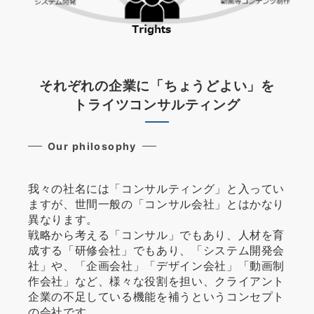
それぞれの企業に「ちょうどよい」を
トライツコンサルティング
Our philosophy
我々の社名には「コンサルティング」と入ってい
ますが、世間一般の「コンサル会社」とはかなり
異なります。
戦略から考える「コンサル」でもあり、人材を育
成する「研修会社」でもあり、「システム開発会
社」や、「企画会社」「デザイン会社」「動画制
作会社」など、様々な役割を担い、クライアント
企業の不足している機能を補うというコンセプト
の会社です。