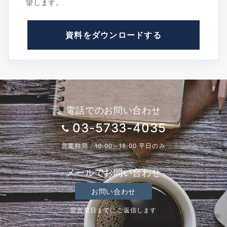
望します。
資料をダウンロードする
電話でのお問い合わせ
03-5733-4035
営業時間：10:00～18:00 平日のみ
メールでお問い合わせ
お問い合わせ
翌営業日までにご返信します