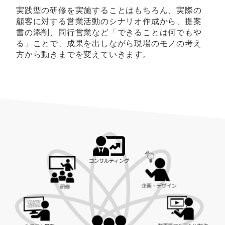
実践型の研修を実施することはもちろん、実際の
顧客に対する営業活動のシナリオ作成から、提案
書の添削、同行営業など「できることは何でもや
る」ことで、成果を出しながら現場のモノの考え
方から動きまでを変えていきます。