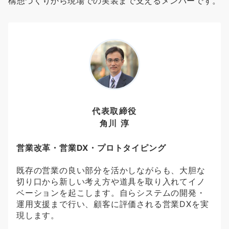
構想づくりから現場での実装まで支えるメンバーです。
代表取締役
角川 淳
営業改革・営業DX・プロトタイピング
既存の営業の良い部分を活かしながらも、大胆な
切り口から新しい考え方や道具を取り入れてイノ
ベーションを起こします。自らシステムの開発・
運用支援まで行い、顧客に評価される営業DXを実
現します。