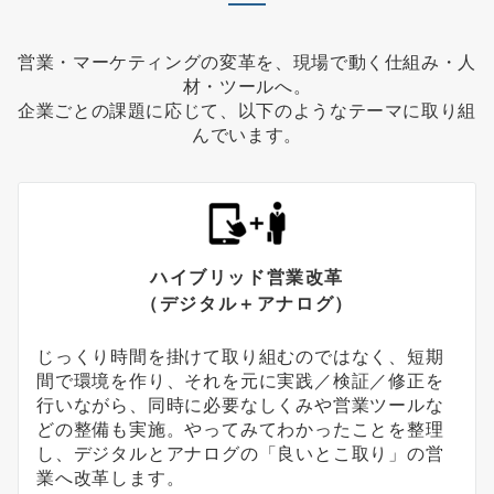
営業・マーケティングの変革を、現場で動く仕組み・人
材・ツールへ。
企業ごとの課題に応じて、以下のようなテーマに取り組
んでいます。
ハイブリッド営業改革
（デジタル＋アナログ）
じっくり時間を掛けて取り組むのではなく、短期
間で環境を作り、それを元に実践／検証／修正を
行いながら、同時に必要なしくみや営業ツールな
どの整備も実施。やってみてわかったことを整理
し、デジタルとアナログの「良いとこ取り」の営
業へ改革します。