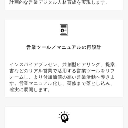
計画的な営業デジタル人材育成を実現します。
営業ツール／マニュアルの再設計
インスパイアプレゼン、共創型ヒアリング、提案
書などのリアル営業で活用する営業ツールをリフ
ォームし、より付加価値の高い営業活動へ導きま
す。営業マニュアル化し、研修まで落とし込み、
確実に展開します。