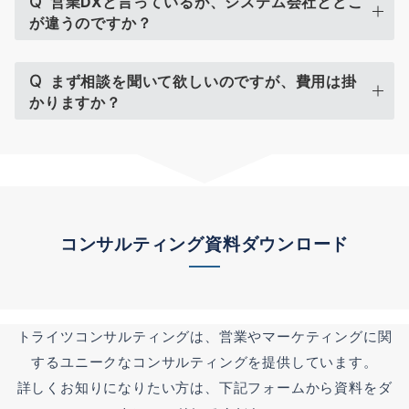
Q
営業DXと言っているが、システム会社とどこ
が違うのですか？
Q
まず相談を聞いて欲しいのですが、費用は掛
かりますか？
コンサルティング資料ダウンロード
トライツコンサルティングは、営業やマーケティングに関
するユニークなコンサルティングを提供しています。
詳しくお知りになりたい方は、下記フォームから資料をダ