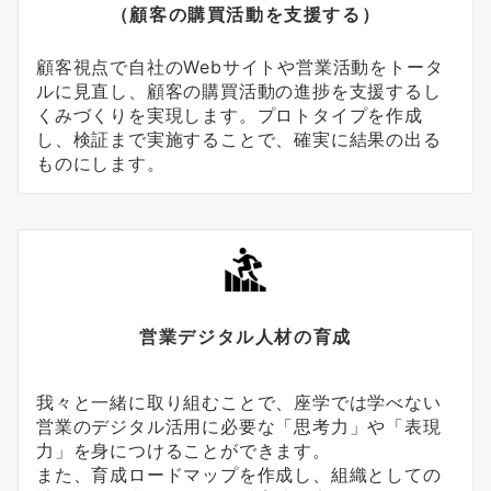
（顧客の購買活動を支援する）
顧客視点で自社のWebサイトや営業活動をトータ
ルに見直し、顧客の購買活動の進捗を支援するし
くみづくりを実現します。プロトタイプを作成
し、検証まで実施することで、確実に結果の出る
ものにします。
営業デジタル人材の育成
我々と一緒に取り組むことで、座学では学べない
営業のデジタル活用に必要な「思考力」や「表現
力」を身につけることができます。
また、育成ロードマップを作成し、組織としての