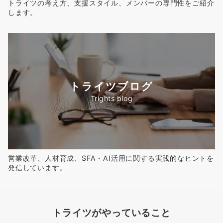
トライツの考え方、支援スタイル、メンバーの専門性をご紹介
します。
トライツブログ
Trights blog
営業改革、人材育成、SFA・AI活用に関する実践的なヒントを
発信しています。
トライツがやっていること