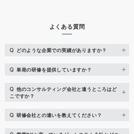
よくある質問
Q
どのような企業での実績がありますか？
Q
単発の研修を提供していますか？
Q
他のコンサルティング会社と違うところはど
こですか？
Q
研修会社との違いを教えてください？