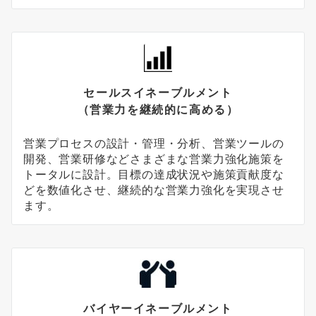
セールスイネーブルメント
（営業力を継続的に高める）
営業プロセスの設計・管理・分析、営業ツールの
開発、営業研修などさまざまな営業力強化施策を
トータルに設計。目標の達成状況や施策貢献度な
どを数値化させ、継続的な営業力強化を実現させ
ます。
バイヤーイネーブルメント