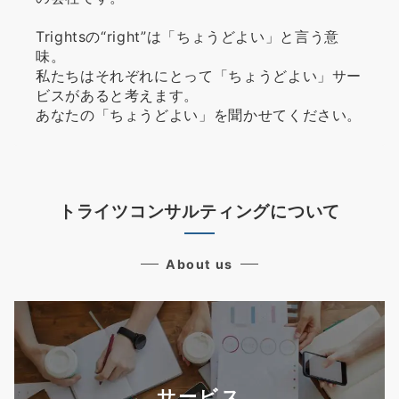
Trightsの“right”は「ちょうどよい」と言う意
味。
私たちはそれぞれにとって「ちょうどよい」サー
ビスがあると考えます。
あなたの「ちょうどよい」を聞かせてください。
トライツコンサルティングについて
About us
サービス