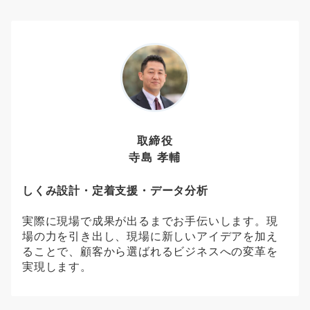
取締役
寺島 孝輔
しくみ設計・定着支援・データ分析
実際に現場で成果が出るまでお手伝いします。現
場の力を引き出し、現場に新しいアイデアを加え
ることで、顧客から選ばれるビジネスへの変革を
実現します。