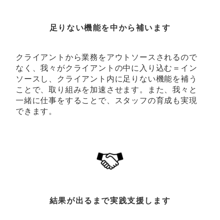
足りない機能を中から補います
クライアントから業務をアウトソースされるので
なく、我々がクライアントの中に入り込む＝イン
ソースし、クライアント内に足りない機能を補う
ことで、取り組みを加速させます。また、我々と
一緒に仕事をすることで、スタッフの育成も実現
できます。
結果が出るまで実践支援します