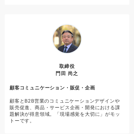
取締役
門田 尚之
顧客コミュニケーション・販促・企画
顧客とB2B営業のコミュニケーションデザインや
販売促進、商品・サービス企画・開発における課
題解決が得意領域。「現場感覚を大切に」がモッ
トーです。