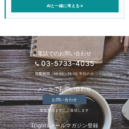
AIと一緒に考える
→
電話でのお問い合わせ
03-5733-4035
営業時間：10:00～18:00 平日のみ
メールでお問い合わせ
お問い合わせ
翌営業日までにご返信します
Trightsメールマガジン登録