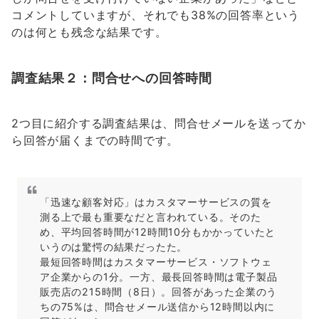
コメントしていますが、それでも38%の回答率という
のは何とも残念な結果です。
調査結果２：問合せへの回答時間
2つ目に紹介する調査結果は、問合せメールを送ってか
ら回答が届くまでの時間です。
「迅速な顧客対応」はカスタマーサービスの質を
測る上で最も重要なだと言われている。そのた
め、平均回答時間が12時間10分もかかっていたと
いうのは驚愕の結果だったた。
最短回答時間はカスタマーサービス・ソフトウェ
ア企業からの1分。一方、最長回答時間は電子製品
販売店の215時間（8日）。回答があった企業のう
ちの75%は、問合せメール送信から12時間以内に