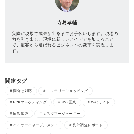
寺島孝輔
実際に現場で成果が出るまでお手伝いします。現場の
力を引き出し、現場に新しいアイデアを加えること
で、顧客から選ばれるビジネスへの変革を実現しま
す。
関連タグ
問合せ対応
ミステリーショッピング
B2Bマーケティング
B2B営業
Webサイト
顧客体験
カスタマージャーニー
バイヤーイネーブルメント
海外調査レポート