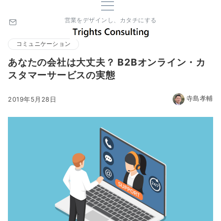
営業をデザインし、カタチにする
コミュニケーション
あなたの会社は大丈夫？ B2Bオンライン・カ
スタマーサービスの実態
寺島孝輔
2019年5月28日