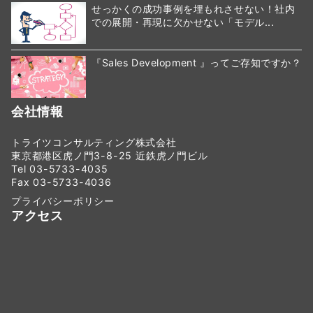
せっかくの成功事例を埋もれさせない！社内
での展開・再現に欠かせない「モデル...
『Sales Development 』ってご存知ですか？
会社情報
トライツコンサルティング株式会社
東京都港区虎ノ門3-8-25 近鉄虎ノ門ビル
Tel 03-5733-4035
Fax 03-5733-4036
プライバシーポリシー
アクセス