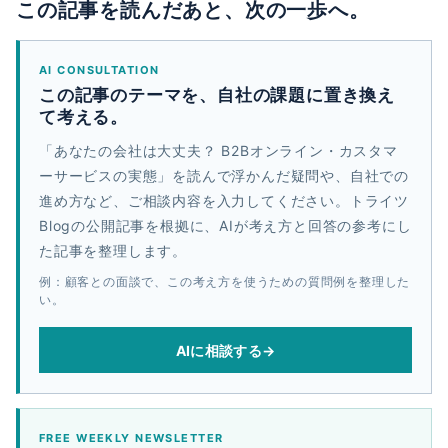
この記事を読んだあと、次の一歩へ。
AI CONSULTATION
この記事のテーマを、自社の課題に置き換え
て考える。
「あなたの会社は大丈夫？ B2Bオンライン・カスタマ
ーサービスの実態」を読んで浮かんだ疑問や、自社での
進め方など、ご相談内容を入力してください。トライツ
Blogの公開記事を根拠に、AIが考え方と回答の参考にし
た記事を整理します。
例：顧客との面談で、この考え方を使うための質問例を整理した
い。
AIに相談する
→
FREE WEEKLY NEWSLETTER