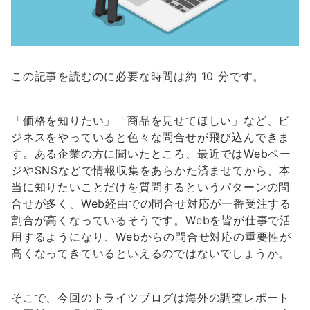
この記事を読むのに必要な時間は約 10 分です。
「価格を知りたい」「商品を見せてほしい」など、ビ
ジネスをやっていると色々な問合せが飛び込んできま
す。ある企業の方に聞いたところ、最近ではWebペー
ジやSNSなどで情報収集をあらかた済ませてから、本
当に知りたいことだけを質問するというパターンの問
合せが多く、Web経由での問合せ対応が一番受注する
割合が高くなっているそうです。Webを皆が仕事で活
用するようになり、Webからの問合せ対応の重要性が
高くなってきているといえるのではないでしょうか。
そこで、今回のトライツブログは海外の調査レポート