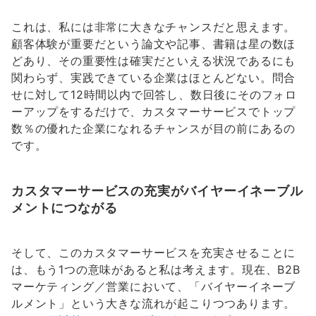
これは、私には非常に大きなチャンスだと思えます。
顧客体験が重要だという論文や記事、書籍は星の数ほ
どあり、その重要性は確実だといえる状況であるにも
関わらず、実践できている企業はほとんどない。問合
せに対して12時間以内で回答し、数日後にそのフォロ
ーアップをするだけで、カスタマーサービスでトップ
数％の優れた企業になれるチャンスが目の前にあるの
です。
カスタマーサービスの充実がバイヤーイネーブル
メントにつながる
そして、このカスタマーサービスを充実させることに
は、もう1つの意味があると私は考えます。現在、B2B
マーケティング／営業において、「バイヤーイネーブ
ルメント」という大きな流れが起こりつつあります。