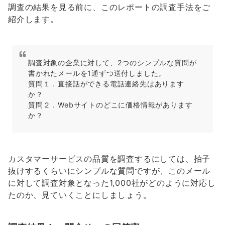
調査の結果を見る前に、このレポートの調査手法をご
紹介します。
調査対象の企業に対して、2つのシンプルな質問が
書かれたメールを1通ずつ送付しました。
質問１．直接話ができる電話連絡先はあります
か？
質問２．Webサイトのどこに価格情報があります
か？
カスタマーサービスの品質を調査するにしては、拍子
抜けするくらいにシンプルな質問ですが、このメール
に対して調査対象となった1,000社がどのように対応し
たのか、見ていくことにしましょう。