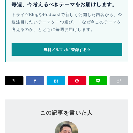
毎週、今考えるべきテーマをお届けします。
トライツBlogやPodcastで新しく公開した内容から、今
週注目したいテーマを一つ選び、「なぜ今このテーマを
考えるのか」とともに毎週お届けします。
無料メルマガに登録する
→
この記事を書いた人