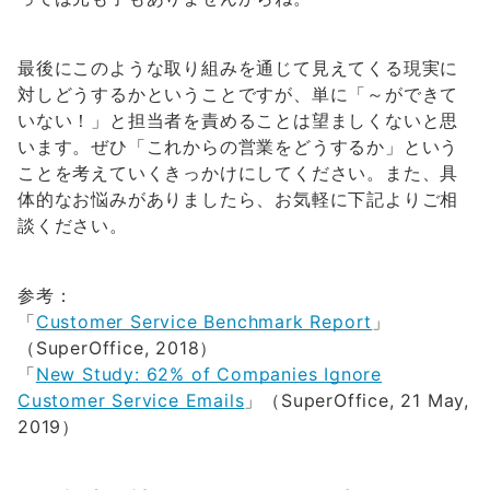
最後にこのような取り組みを通じて見えてくる現実に
対しどうするかということですが、単に「～ができて
いない！」と担当者を責めることは望ましくないと思
います。ぜひ「これからの営業をどうするか」という
ことを考えていくきっかけにしてください。また、具
体的なお悩みがありましたら、お気軽に下記よりご相
談ください。
参考：
「
Customer Service Benchmark Report
」
（SuperOffice, 2018）
「
New Study: 62% of Companies Ignore
Customer Service Emails
」（SuperOffice, 21 May,
2019）