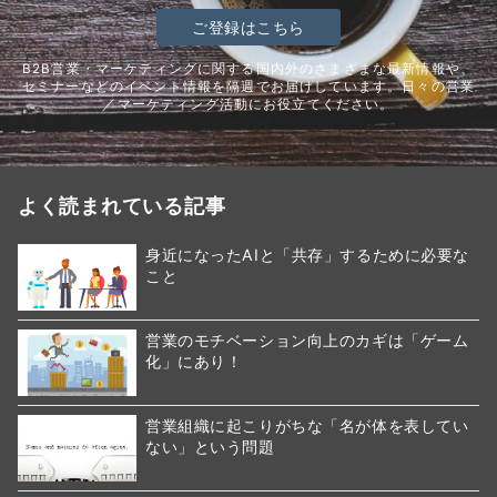
ご登録はこちら
B2B営業・マーケティングに関する国内外のさまざまな最新情報や、
セミナーなどのイベント情報を隔週でお届けしています。日々の営業
／マーケティング活動にお役立てください。
よく読まれている記事
身近になったAIと「共存」するために必要な
こと
営業のモチベーション向上のカギは「ゲーム
化」にあり！
営業組織に起こりがちな「名が体を表してい
ない」という問題