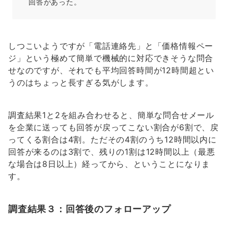
回答があった。
しつこいようですが「電話連絡先」と「価格情報ペー
ジ」という極めて簡単で機械的に対応できそうな問合
せなのですが、それでも平均回答時間が12時間超とい
うのはちょっと長すぎる気がします。
調査結果1と2を組み合わせると、簡単な問合せメール
を企業に送っても回答が戻ってこない割合が6割で、戻
ってくる割合は4割。ただその4割のうち12時間以内に
回答が来るのは3割で、残りの1割は12時間以上（最悪
な場合は8日以上）経ってから、ということになりま
す。
調査結果３：回答後のフォローアップ