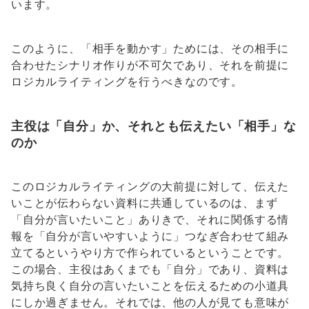
います。
このように、「相手を動かす」ためには、その相手に
合わせたシナリオ作りが不可欠であり、それを前提に
ロジカルライティングを行うべきなのです。
主役は「自分」か、それとも伝えたい「相手」な
のか
このロジカルライティングの大前提に対して、伝えた
いことが伝わらない資料に共通しているのは、まず
「自分が言いたいこと」ありきで、それに関係する情
報を「自分が言いやすいように」つなぎ合わせて組み
立てるというやり方で作られているということです。
この場合、主役はあくまでも「自分」であり、資料は
気持ち良く自分の言いたいことを伝えるための小道具
にしか過ぎません。それでは、他の人が見ても意味が