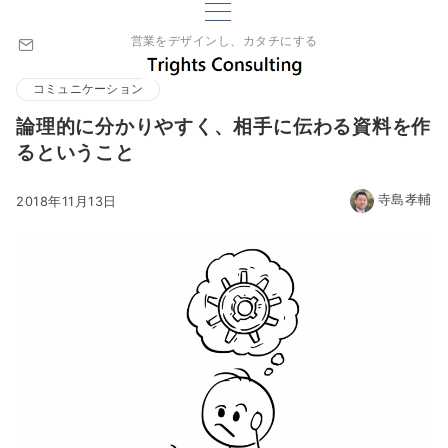
営業をデザインし、カタチにする
コミュニケーション
論理的に分かりやすく、相手に伝わる資料を作
るということ
寺島孝輔
2018年11月13日