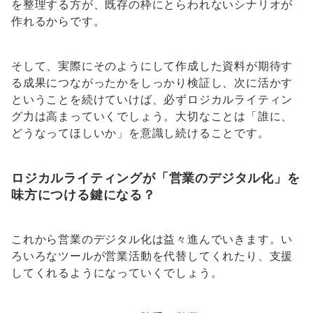
を整理する方が、既存の枠にとらわれないシナリオが
作れるからです。
そして、実際にそのようにして作成した資料が期待す
る成果につながったかをしっかり検証し、次に活かす
ということを続けていけば、必ずロジカルライティン
グ力は高まっていくでしょう。大切なことは「誰に、
どうなってほしいか」を意識し続けることです。
ロジカルライティングが「営業のデジタル化」を
味方につける鍵になる？
これから営業のデジタル化は益々進んでいきます。い
ろいろなツールが営業活動を代替してくれたり、支援
してくれるようになっていくでしょう。