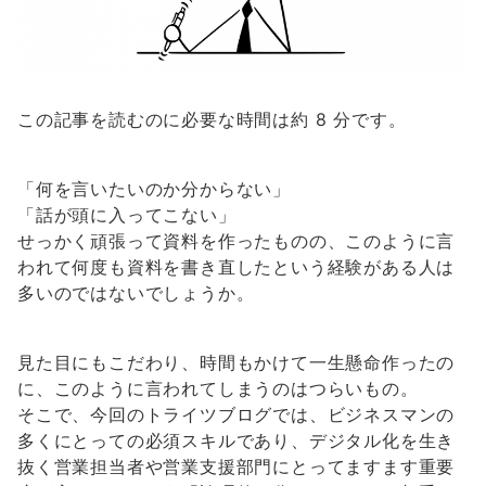
この記事を読むのに必要な時間は約 8 分です。
「何を言いたいのか分からない」
「話が頭に入ってこない」
せっかく頑張って資料を作ったものの、このように言
われて何度も資料を書き直したという経験がある人は
多いのではないでしょうか。
見た目にもこだわり、時間もかけて一生懸命作ったの
に、このように言われてしまうのはつらいもの。
そこで、今回のトライツブログでは、ビジネスマンの
多くにとっての必須スキルであり、デジタル化を生き
抜く営業担当者や営業支援部門にとってますます重要