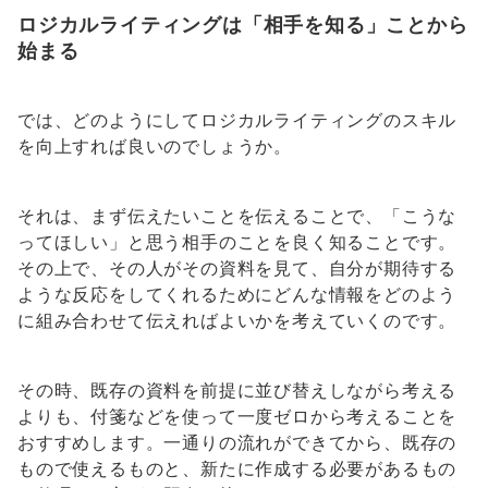
ロジカルライティングは「相手を知る」ことから
始まる
では、どのようにしてロジカルライティングのスキル
を向上すれば良いのでしょうか。
それは、まず伝えたいことを伝えることで、「こうな
ってほしい」と思う相手のことを良く知ることです。
その上で、その人がその資料を見て、自分が期待する
ような反応をしてくれるためにどんな情報をどのよう
に組み合わせて伝えればよいかを考えていくのです。
その時、既存の資料を前提に並び替えしながら考える
よりも、付箋などを使って一度ゼロから考えることを
おすすめします。一通りの流れができてから、既存の
もので使えるものと、新たに作成する必要があるもの