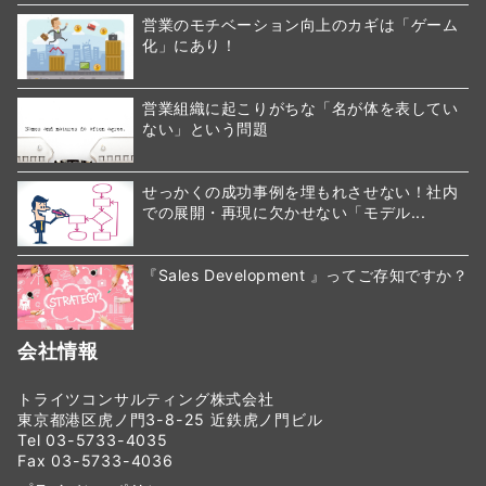
営業のモチベーション向上のカギは「ゲーム
化」にあり！
営業組織に起こりがちな「名が体を表してい
ない」という問題
せっかくの成功事例を埋もれさせない！社内
での展開・再現に欠かせない「モデル...
『Sales Development 』ってご存知ですか？
会社情報
トライツコンサルティング株式会社
東京都港区虎ノ門3-8-25 近鉄虎ノ門ビル
Tel 03-5733-4035
Fax 03-5733-4036