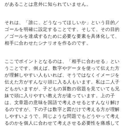
があることは意外に知られていません。
それは、「誰に、どうなってほしいか」という目的／
ゴールを明確に設定することです。そして、その目的
／ゴールを達成するために必要な要素を具体化して、
相手に合わせたシナリオを作るのです。
ここでポイントとなるのは、「相手に合わせる」とい
うことです。例えば、数字やデータを使って伝えた方
が理解しやすい人もいれば、そうではなくイメージを
伝えた方がすんなり頭に入る人もいます。私は二人子
どもがいますが、子どもの算数の宿題を見ていても兄
妹で頭に入りやすい教え方が違っています。上の子
は、文章題の意味を国語で考えさせるとすんなり解け
るのですが、下の子は数字と図だけで考える方が理解
しやすいようで、同じような問題でもどうやって考え
るのかを個人に合わせて考えさせる必要性を痛感して