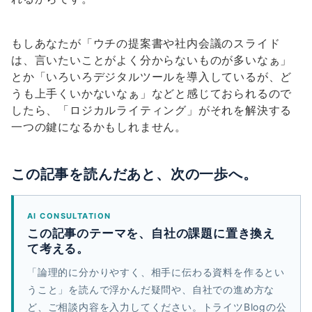
もしあなたが「ウチの提案書や社内会議のスライド
は、言いたいことがよく分からないものが多いなぁ」
とか「いろいろデジタルツールを導入しているが、ど
うも上手くいかないなぁ」などと感じておられるので
したら、「ロジカルライティング」がそれを解決する
一つの鍵になるかもしれません。
この記事を読んだあと、次の一歩へ。
AI CONSULTATION
この記事のテーマを、自社の課題に置き換え
て考える。
「論理的に分かりやすく、相手に伝わる資料を作るとい
うこと」を読んで浮かんだ疑問や、自社での進め方な
ど、ご相談内容を入力してください。トライツBlogの公