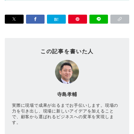
この記事を書いた人
寺島孝輔
実際に現場で成果が出るまでお手伝いします。現場の
力を引き出し、現場に新しいアイデアを加えること
で、顧客から選ばれるビジネスへの変革を実現しま
す。