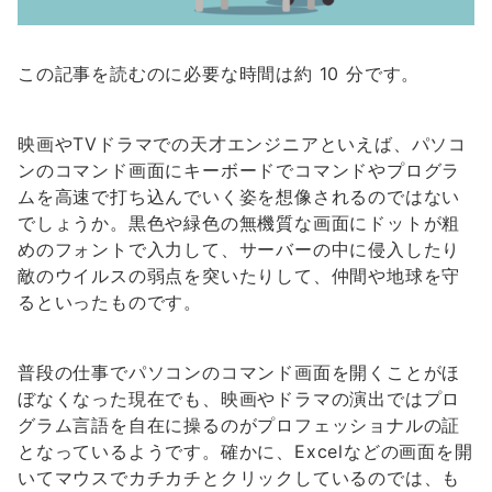
この記事を読むのに必要な時間は約 10 分です。
映画やTVドラマでの天才エンジニアといえば、パソコ
ンのコマンド画面にキーボードでコマンドやプログラ
ムを高速で打ち込んでいく姿を想像されるのではない
でしょうか。黒色や緑色の無機質な画面にドットが粗
めのフォントで入力して、サーバーの中に侵入したり
敵のウイルスの弱点を突いたりして、仲間や地球を守
るといったものです。
普段の仕事でパソコンのコマンド画面を開くことがほ
ぼなくなった現在でも、映画やドラマの演出ではプロ
グラム言語を自在に操るのがプロフェッショナルの証
となっているようです。確かに、Excelなどの画面を開
いてマウスでカチカチとクリックしているのでは、も