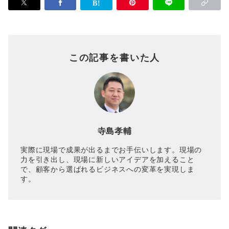
この記事を書いた人
寺島孝輔
実際に現場で成果が出るまでお手伝いします。現場の
力を引き出し、現場に新しいアイデアを加えること
で、顧客から選ばれるビジネスへの変革を実現しま
す。