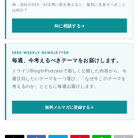
例：自社のSFA・AI活用に置き換えると、最初に見直すべきこと
は何か？
AIに相談する
→
FREE WEEKLY NEWSLETTER
毎週、今考えるべきテーマをお届けします。
トライツBlogやPodcastで新しく公開した内容から、今
週注目したいテーマを一つ選び、「なぜ今このテーマを
考えるのか」とともに毎週お届けします。
無料メルマガに登録する
→