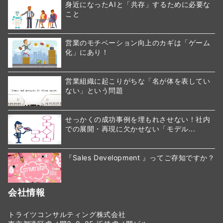
身近になったAIと「共存」するために必要な
こと
営業のモチベーション向上のカギは「ゲーム
化」にあり！
営業組織に起こりがちな「名が体を表してい
ない」という問題
せっかくの成功事例を埋もれさせない！社内
での展開・再現に欠かせない「モデル...
『Sales Development 』ってご存知ですか？
会社情報
トライツコンサルティング株式会社