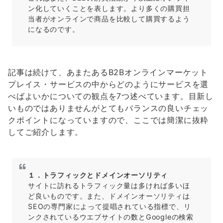
ン化していくことを表します。より多くの購買担
当者がオンラインで商品を比較して購買するよう
になるのです。
記事は続けて、あまたあるB2Bオンラインマーケット
プレイス・サービスの中からどのようにサービスを選
べばよいかについての観点を7つ述べています。目新し
いものではありませんがとてもバランスの良いチェッ
クポイントになっていますので、ここでは簡潔に抜粋
してご紹介します。
１．トラフィックとドメインオーソリティ
サイトに訪れるトラフィック量は多ければ多いほ
ど良いものです。また、ドメインオーソリティは
SEOの専門家によって提唱されている指標で、リ
ンクされているウエブサイトの数とGoogleの検索