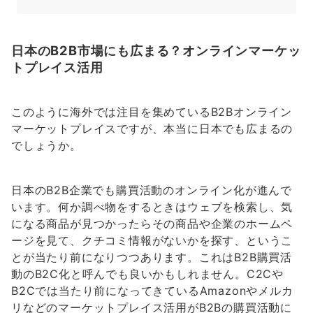
日本のB2B市場にも広まる？オンラインマーケッ
トプレイス活用
このように海外では注目を集めているB2Bオンライン
マーケットプレイスですが、本当に日本でも広まるの
でしょうか。
日本のB2B企業でも購買活動のオンライン化が進んで
います。何か調べ物をするときはウェブを検索し、気
になる商品が見つかったらその商品や企業のホームペ
ージを見て、クチコミ情報がないかを探す、というこ
とが当たり前になりつつあります。これはB2B購買活
動のB2C化と呼んでも良いかもしれません。C2Cや
B2Cでは当たり前になってきているAmazonやメルカ
リなどのマーケットプレイス活用がB2Bの購買活動に