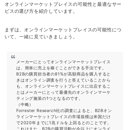
オンラインマーケットプレイスの可能性と最適なサー
ビスの選び方を紹介しています。
まずは、オンラインマーケットプレイスの可能性につ
いて、一緒に見ていきましょう。
メーカーにとってオンラインマーケットプレイス
は、簡単に売上を稼ぐことができる手法です。
B2Bの購買担当者の81%が高額商品を購入すると
きはオンライン調査を行うと答えていることから
も、オンラインマーケットプレイスに出店するこ
とはメーカーにとって最優先のオンラインマーケ
ティング施策の1つとなるのです。
（中略）
Forrester Research社の調査によると、B2Bオン
ラインマーケットプレイスの市場規模は米国だけ
で2020年までに1兆ドルを上回るとのことです。
これはまた、B2Bの購買活動が今以上にオンライ