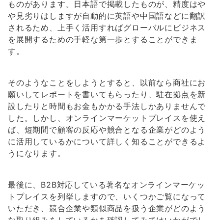
ものがあります。日本語で掲載したものが、精度はや
や見劣りはしますが自動的に英語や中国語などに翻訳
されるため、上手く活用すればグローバルにビジネス
を展開するための手軽な第一歩とすることができま
す。
そのようなことをしようとすると、以前なら商社にお
願いしてレポートを書いてもらったり、駐在拠点を新
設したりと時間もお金もかかる手法しかありませんで
した。しかし、オンラインマーケットプレイスを使え
ば、短期間で顧客の反応や競合となる企業がどのよう
に活用しているかについて詳しく知ることができるよ
うになります。
最後に、B2B対応している著名なオンラインマーケッ
トプレイスを列挙しますので、いくつかご覧になって
いただき、競合企業や類似商品を扱う企業がどのよう