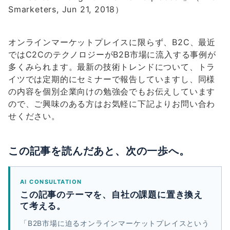
Smarketers, Jun 21, 2018）
オンラインマーケットプレイスに限らず、B2C、最近
ではC2CのテクノロジーがB2B市場に流入する事例が
多くみられます。最新の技術トレンドについて、トラ
イツでは定期的にセミナーで報告していますし、同様
の内容を個別企業向けの勉強会でもお伝えしています
ので、ご興味のある方はお気軽に下記よりお問い合わ
せください。
この記事を読んだあと、次の一歩へ。
AI CONSULTATION
この記事のテーマを、自社の課題に置き換え
て考える。
「B2B市場に迫るオンラインマーケットプレイスという