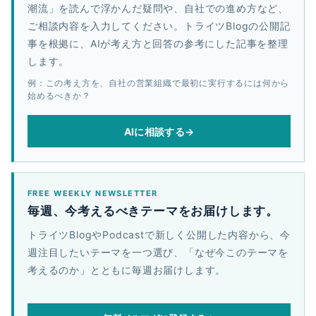
潮流」を読んで浮かんだ疑問や、自社での進め方など、
ご相談内容を入力してください。トライツBlogの公開記
事を根拠に、AIが考え方と回答の参考にした記事を整理
します。
例：この考え方を、自社の営業組織で最初に実行するには何から
始めるべきか？
AIに相談する
→
FREE WEEKLY NEWSLETTER
毎週、今考えるべきテーマをお届けします。
トライツBlogやPodcastで新しく公開した内容から、今
週注目したいテーマを一つ選び、「なぜ今このテーマを
考えるのか」とともに毎週お届けします。