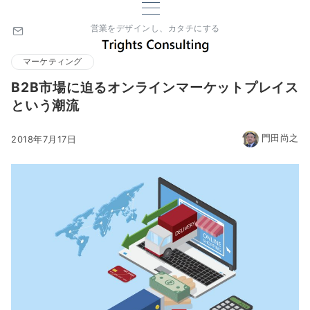
営業をデザインし、カタチにする
マーケティング
B2B市場に迫るオンラインマーケットプレイス
という潮流
門田尚之
2018年7月17日