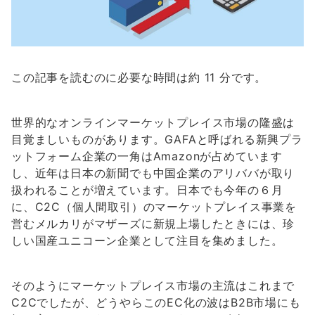
この記事を読むのに必要な時間は約 11 分です。
世界的なオンラインマーケットプレイス市場の隆盛は
目覚ましいものがあります。GAFAと呼ばれる新興プラ
ットフォーム企業の一角はAmazonが占めています
し、近年は日本の新聞でも中国企業のアリババが取り
扱われることが増えています。日本でも今年の６月
に、C2C（個人間取引）のマーケットプレイス事業を
営むメルカリがマザーズに新規上場したときには、珍
しい国産ユニコーン企業として注目を集めました。
そのようにマーケットプレイス市場の主流はこれまで
C2Cでしたが、どうやらこのEC化の波はB2B市場にも