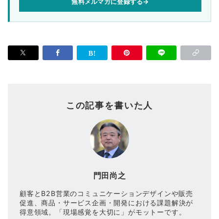
無料メルマガに登録する
→
この記事を書いた人
門田尚之
顧客とB2B営業のコミュニケーションデザインや販売
促進、商品・サービス企画・開発における課題解決が
得意領域。「現場感覚を大切に」がモットーです。