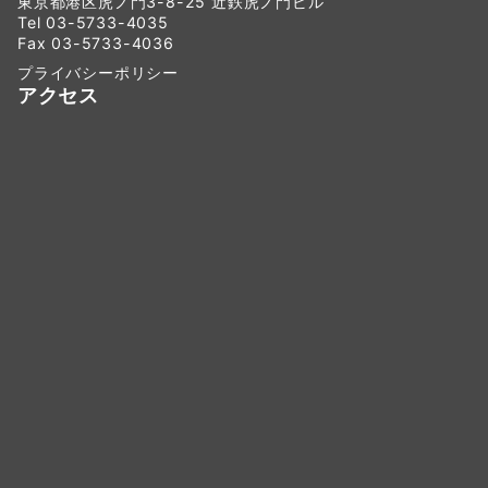
東京都港区虎ノ門3-8-25 近鉄虎ノ門ビル
Tel 03-5733-4035
Fax 03-5733-4036
プライバシーポリシー
アクセス