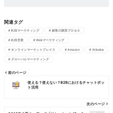
関連タグ
B2Bマーケティング
顧客の購買プロセス
B2B営業
Webマーケティング
オンラインマーケットプレイス
Amazon
Alibaba
グローバルマーケティング
前のページ
投
使える？使えない？B2Bにおけるチャットボッ
稿
ト活用
ナ
ビ
次のページ
ゲ