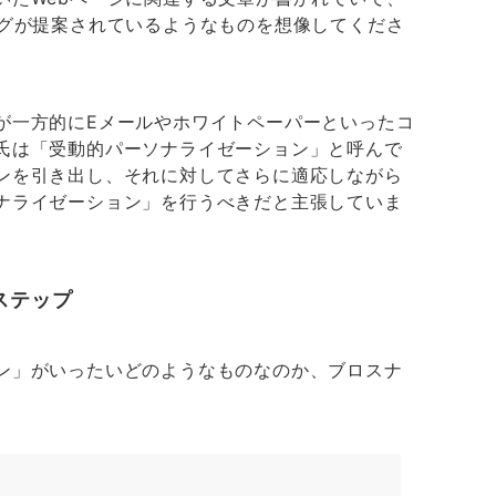
ングが提案されているようなものを想像してくださ
が一方的にEメールやホワイトペーパーといったコ
氏は「受動的パーソナライゼーション」と呼んで
ンを引き出し、それに対してさらに適応しながら
ナライゼーション」を行うべきだと主張していま
ステップ
ン」がいったいどのようなものなのか、ブロスナ