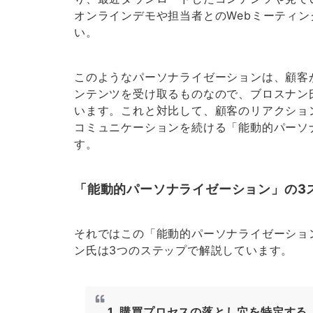
オンラインデモや担当者とのWebミーティ
い。
このようなパーソナライゼーションは、顧客
ンテンツを受け取るものなので、ブロスナン
います。これと対比して、顧客のリアクショ
コミュニケーションを続ける「能動的パーソ
す。
「能動的パーソナライゼーション」の3
それではこの「能動的パーソナライゼーショ
ン氏は3つのステップで解説しています。
1. 購買プロセスの落とし穴を特定する