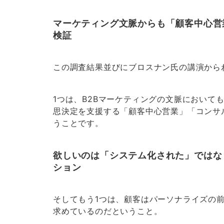
マーケティング文脈からも「顧客中心営
検証
この調査結果並びにブロスナン氏の講演から
1つは、B2Bマーケティングの文脈において
思決定を支援する「顧客中心営業」「コンサ
うことです。
欲しいのは「システム化された」ではな
ション
そしてもう1つは、顧客はパーソナライズの
求めているのだということ。