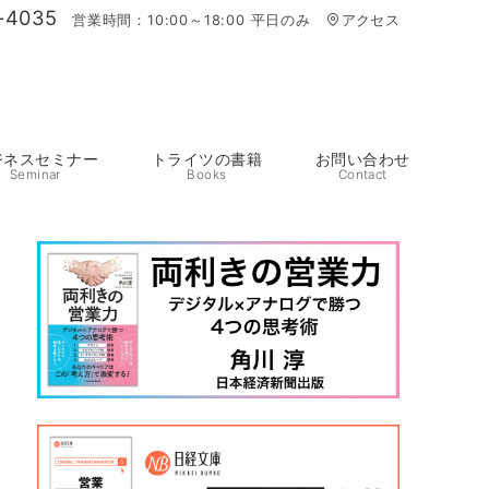
-4035
営業時間：10:00～18:00 平日のみ
アクセス
ジネスセミナー
トライツの書籍
お問い合わせ
Seminar
Books
Contact