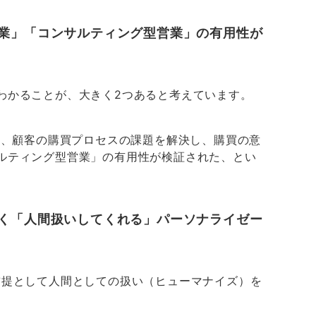
業」「コンサルティング型営業」の有用性が
わかることが、大きく2つあると考えています。
も、顧客の購買プロセスの課題を解決
し、購買の意
ルティング型営業」の有用性が検証された、とい
く「人間扱いしてくれる」パーソナライゼー
前提として人間としての扱い（ヒューマナイズ）を