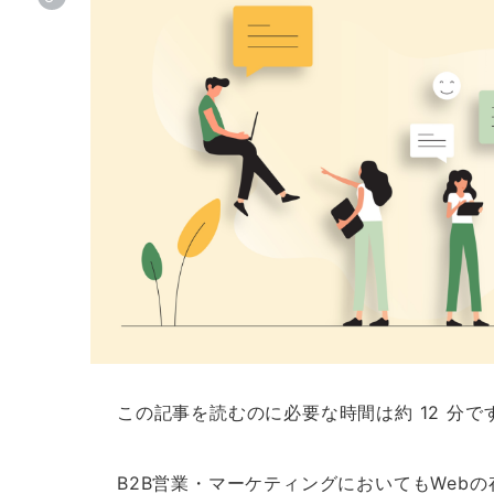
この記事を読むのに必要な時間は約 12 分で
B2B営業・マーケティングにおいてもWebの存在