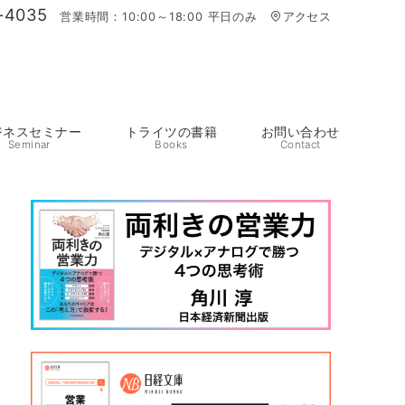
-4035
営業時間：10:00～18:00 平日のみ
アクセス
ジネスセミナー
トライツの書籍
お問い合わせ
Seminar
Books
Contact