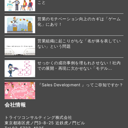
こと
営業のモチベーション向上のカギは「ゲーム
化」にあり！
営業組織に起こりがちな「名が体を表してい
ない」という問題
せっかくの成功事例を埋もれさせない！社内
での展開・再現に欠かせない「モデル...
『Sales Development 』ってご存知ですか？
会社情報
トライツコンサルティング株式会社
東京都港区虎ノ門3-8-25 近鉄虎ノ門ビル