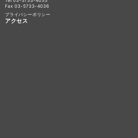
Tel 03-5733-4035
Fax 03-5733-4036
プライバシーポリシー
アクセス