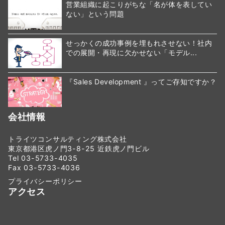
営業組織に起こりがちな「名が体を表してい
ない」という問題
せっかくの成功事例を埋もれさせない！社内
での展開・再現に欠かせない「モデル...
『Sales Development 』ってご存知ですか？
会社情報
トライツコンサルティング株式会社
東京都港区虎ノ門3-8-25 近鉄虎ノ門ビル
Tel 03-5733-4035
Fax 03-5733-4036
プライバシーポリシー
アクセス