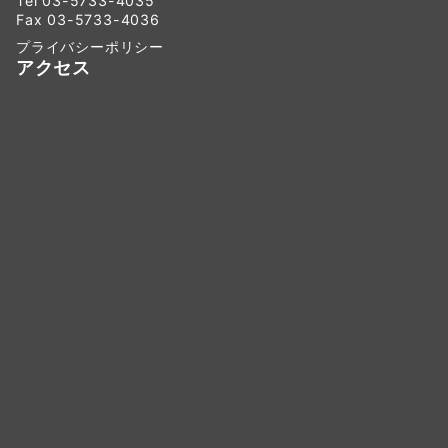
Tel 03-5733-4035
Fax 03-5733-4036
プライバシーポリシー
アクセス