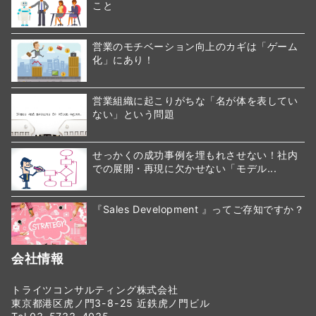
こと
営業のモチベーション向上のカギは「ゲーム
化」にあり！
営業組織に起こりがちな「名が体を表してい
ない」という問題
せっかくの成功事例を埋もれさせない！社内
での展開・再現に欠かせない「モデル...
『Sales Development 』ってご存知ですか？
会社情報
トライツコンサルティング株式会社
東京都港区虎ノ門3-8-25 近鉄虎ノ門ビル