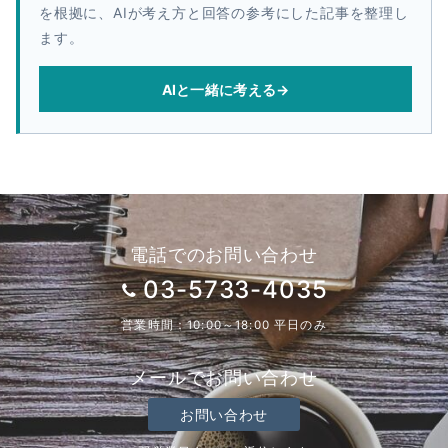
を根拠に、AIが考え方と回答の参考にした記事を整理し
ます。
AIと一緒に考える
→
電話でのお問い合わせ
03-5733-4035
営業時間：10:00～18:00 平日のみ
メールでお問い合わせ
お問い合わせ