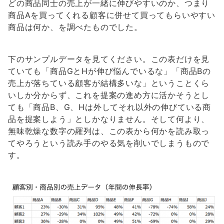
どの商品同士の売上が一緒に伸びやすいのか、つまり
商品Aを買ってくれる顧客に併せて買ってもらいやすい
商品は何か、を調べたものでした。
下のサンプルデータを見てください。この表だけを見
ていても「商品GとHが伸び悩んでいるな」「商品Bの
売上が落ちている顧客が結構多いな」ということくら
いしか分からず、これを提案の進め方に活かそうとし
ても「商品B、G、Hは外してそれ以外の伸びている商
品を提案しよう」としかなりません。そして何より、
無味乾燥な数字の羅列は、この表から何かを読み取っ
てやろうという読み手のやる気を削いでしまうもので
す。