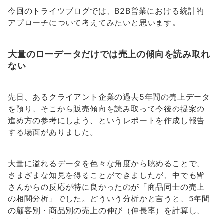
今回のトライツブログでは、B2B営業における統計的
アプローチについて考えてみたいと思います。
大量のローデータだけでは売上の傾向を読み取れ
ない
先日、あるクライアント企業の過去5年間の売上データ
を預り、そこから販売傾向を読み取って今後の提案の
進め方の参考にしよう、というレポートを作成し報告
する場面がありました。
大量に溢れるデータを色々な角度から眺めることで、
さまざまな知見を得ることができましたが、中でも皆
さんからの反応が特に良かったのが「商品同士の売上
の相関分析」でした。どういう分析かと言うと、5年間
の顧客別・商品別の売上の伸び（伸長率）を計算し、