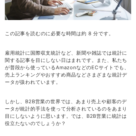
この記事を読むのに必要な時間は約 8 分です。
雇用統計に国際収支統計など、新聞や雑誌では統計に
関する記事を目にしない日はまれです。また、私たち
が普段から使っているAmazonなどのECサイトでも、
売上ランキングやおすすめ商品などさまざまな統計デ
ータが扱われています。
しかし、B2B営業の世界では、あまり売上や顧客のデ
ータが統計的手法を使って分析されているのをあまり
目にしないように思います。では、B2B営業に統計は
役立たないのでしょうか？