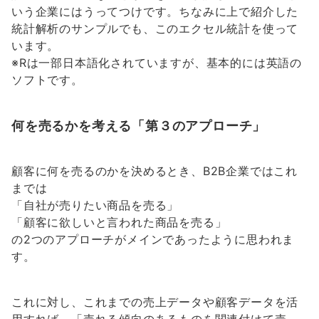
いう企業にはうってつけです。ちなみに上で紹介した
統計解析のサンプルでも、このエクセル統計を使って
います。
※Rは一部日本語化されていますが、基本的には英語の
ソフトです。
何を売るかを考える「第３のアプローチ」
顧客に何を売るのかを決めるとき、B2B企業ではこれ
までは
「自社が売りたい商品を売る」
「顧客に欲しいと言われた商品を売る」
の2つのアプローチがメインであったように思われま
す。
これに対し、これまでの売上データや顧客データを活
用すれば、「売れる傾向のあるものを関連付けて売