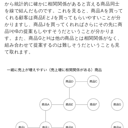
から統計的に確かに相関関係があると言える商品同士
を線で結んだものです。これを見ると、商品Aを買って
くれる顧客は商品EとJを買ってもらいやすいことが分
かりますし、商品Jを買ってくれればさらにその先に商
品IやBの提案もしやすそうだということが分かりま
す。また、商品GとHは他の商品とは相関関係がなく、
組み合わせて提案するのは難しそうだということも見
て取れます。