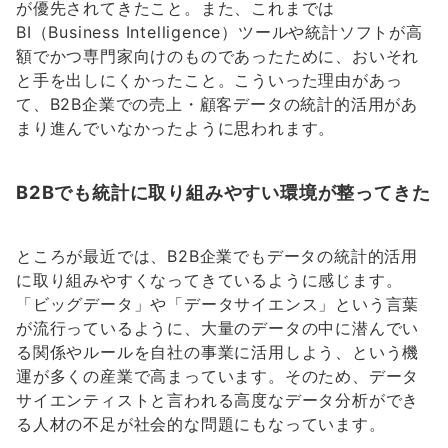
が優先されてきたこと。また、これまでは
BI（Business Intelligence）ツールや統計ソフトが高
額でかつ専門家向けのものであったために、おいそれ
と手を出しにくかったこと。こういった理由があっ
て、B2B企業での売上・顧客データの統計的活用があ
まり進んでいなかったように思われます。
B2Bでも統計に取り組みやすい環境が整ってきた
ところが最近では、B2B企業でもデータの統計的活用
に取り組みやすくなってきているように感じます。
「ビッグデータ」や「データサイエンス」という言葉
が流行っているように、大量のデータの中に潜んでい
る関係やルールを自社の事業に活用しよう、という機
運が多くの産業で高まっています。そのため、データ
サイエンティストと言われる高度なデータ分析ができ
る人材の不足が社会的な問題にもなっています。