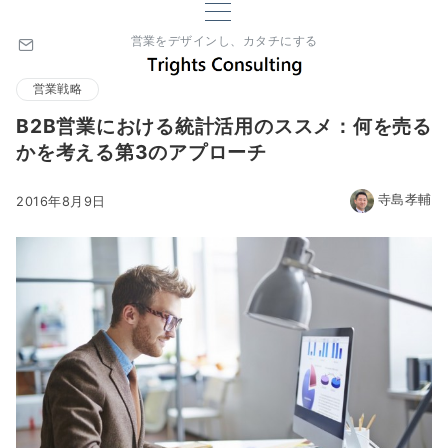
営業をデザインし、カタチにする
営業戦略
B2B営業における統計活用のススメ：何を売る
かを考える第3のアプローチ
寺島孝輔
2016年8月9日