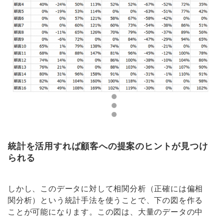
統計を活用すれば顧客への提案のヒントが見つけ
られる
しかし、このデータに対して相関分析（正確には偏相
関分析）という統計手法を使うことで、下の図を作る
ことが可能になります。この図は、大量のデータの中