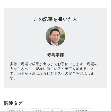
この記事を書いた人
寺島孝輔
実際に現場で成果が出るまでお手伝いします。現場の
力を引き出し、現場に新しいアイデアを加えること
で、顧客から選ばれるビジネスへの変革を実現しま
す。
関連タグ