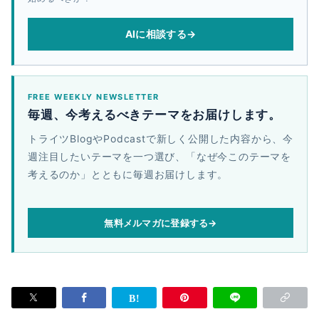
AIに相談する
→
FREE WEEKLY NEWSLETTER
毎週、今考えるべきテーマをお届けします。
トライツBlogやPodcastで新しく公開した内容から、今
週注目したいテーマを一つ選び、「なぜ今このテーマを
考えるのか」とともに毎週お届けします。
無料メルマガに登録する
→