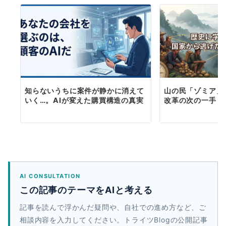
知らないうちに案件が静かに消えて
山の民「ゾミア」
いく…。AIが変えた購買構造の真実
改革の次の一手
AI CONSULTATION
この記事のテーマをAIと考える
記事を読んで浮かんだ疑問や、自社での進め方など、ご
相談内容を入力してください。トライツBlogの公開記事