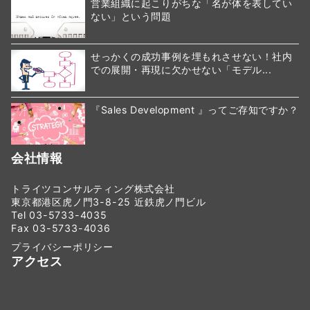
営業組織に起こりがちな「名が体を表してい
ない」という問題
せっかくの成功事例を埋もれさせない！社内
での展開・再現に欠かせない「モデル...
『Sales Development 』ってご存知ですか？
会社情報
トライツコンサルティング株式会社
東京都港区虎ノ門3-8-25 近鉄虎ノ門ビル
Tel 03-5733-4035
Fax 03-5733-4036
プライバシーポリシー
アクセス