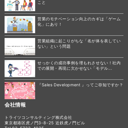
こと
営業のモチベーション向上のカギは「ゲーム
化」にあり！
営業組織に起こりがちな「名が体を表してい
ない」という問題
せっかくの成功事例を埋もれさせない！社内
での展開・再現に欠かせない「モデル...
『Sales Development 』ってご存知ですか？
会社情報
トライツコンサルティング株式会社
東京都港区虎ノ門3-8-25 近鉄虎ノ門ビル