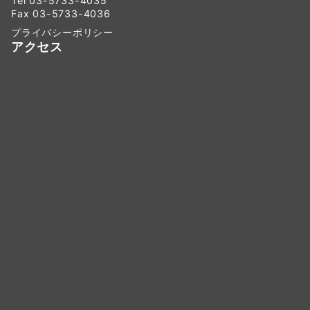
Tel 03-5733-4035
Fax 03-5733-4036
プライバシーポリシー
アクセス