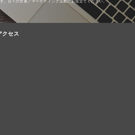
す。日々の営業／マーケティング活動にお役立てください。
アクセス