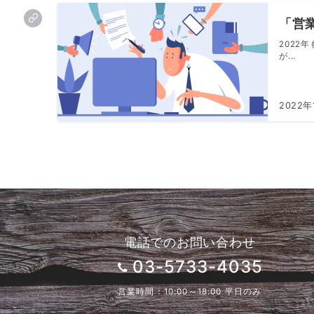
「営
2022
が...
2022年
電話でのお問い合わせ
03-5733-4035
営業時間：10:00～18:00 平日のみ