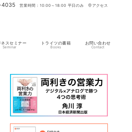
-4035
営業時間：10:00～18:00 平日のみ
アクセス
ジネスセミナー
トライツの書籍
お問い合わせ
Seminar
Books
Contact