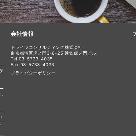
会社情報
トライツコンサルティング株式会社
東京都港区虎ノ門3-8-25 近鉄虎ノ門ビル
Tel 03-5733-4035
Fax 03-5733-4036
ゲ
プライバシーポリシー
し
！
デ