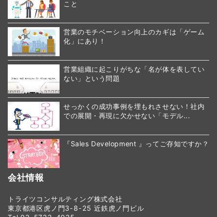
こと
営業のモチベーション向上のカギは「ゲーム
化」にあり！
営業組織に起こりがちな「名が体を表してい
ない」という問題
せっかくの成功事例を埋もれさせない！社内
での展開・再現に欠かせない「モデル...
『Sales Development 』ってご存知ですか？
会社情報
トライツコンサルティング株式会社
東京都港区虎ノ門3-8-25 近鉄虎ノ門ビル