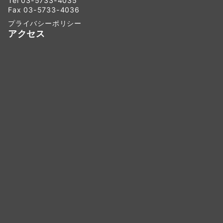
Tel 03-5733-4035
Fax 03-5733-4036
プライバシーポリシー
アクセス