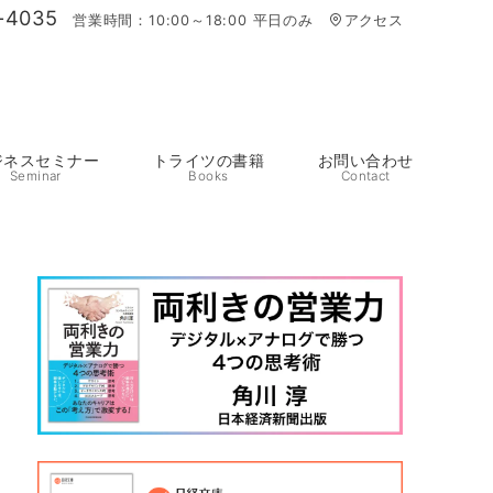
-4035
営業時間：10:00～18:00 平日のみ
アクセス
ジネスセミナー
トライツの書籍
お問い合わせ
Seminar
Books
Contact