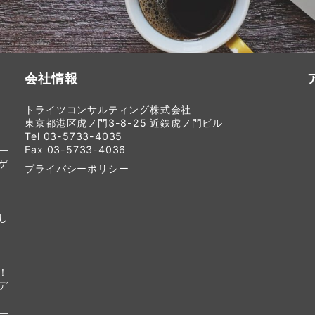
会社情報
トライツコンサルティング株式会社
東京都港区虎ノ門3-8-25 近鉄虎ノ門ビル
Tel 03-5733-4035
Fax 03-5733-4036
ゲ
プライバシーポリシー
し
！
デ