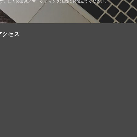
す。日々の営業／マーケティング活動にお役立てください。
アクセス