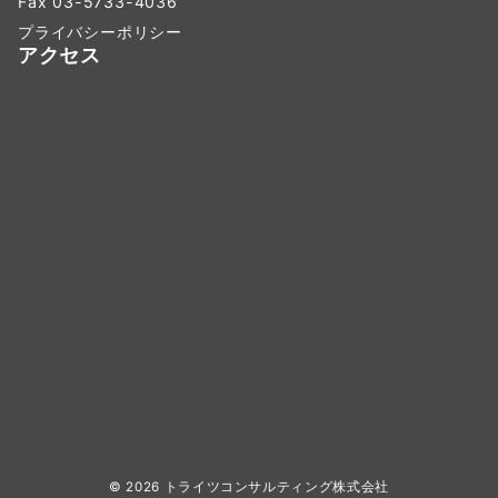
Fax 03-5733-4036
プライバシーポリシー
アクセス
© 2026
トライツコンサルティング株式会社