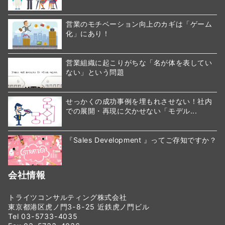
営業のモチベーション向上のカギは「ゲーム
化」にあり！
営業組織に起こりがちな「名が体を表してい
ない」という問題
せっかくの成功事例を埋もれさせない！社内
での展開・再現に欠かせない「モデル...
『Sales Development 』ってご存知ですか？
会社情報
トライツコンサルティング株式会社
東京都港区虎ノ門3-8-25 近鉄虎ノ門ビル
Tel 03-5733-4035