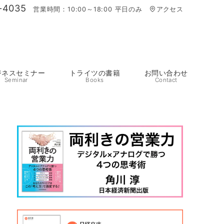
-4035
営業時間：10:00～18:00 平日のみ
アクセス
ジネスセミナー
トライツの書籍
お問い合わせ
Seminar
Books
Contact