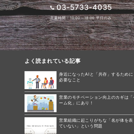
03-5733-4035
営業時間：10:00～18:00 平日のみ
よく読まれている記事
身近になったAIと「共存」するために
必要なこと
営業のモチベーション向上のカギは「
ーム化」にあり！
営業組織に起こりがちな「名が体を表
ていない」という問題