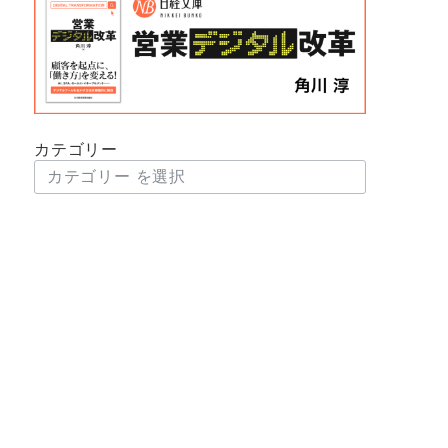
カテゴリー