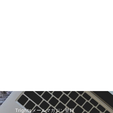
Trightsメールマガジン登録