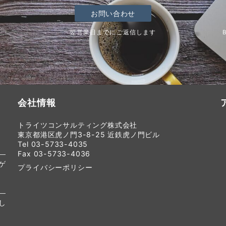
お問い合わせ
翌営業日までにご返信します
会社情報
トライツコンサルティング株式会社
東京都港区虎ノ門3-8-25 近鉄虎ノ門ビル
Tel 03-5733-4035
Fax 03-5733-4036
ゲ
プライバシーポリシー
し