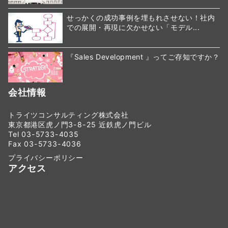
せっかくの成功事例を埋もれさせない！社内
での展開・再現に欠かせない「モデル...
『Sales Development 』ってご存知ですか？
会社情報
トライツコンサルティング株式会社
東京都港区虎ノ門3-8-25 近鉄虎ノ門ビル
Tel 03-5733-4035
Fax 03-5733-4036
プライバシーポリシー
アクセス