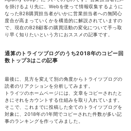
を掛けるより先に、Webを使って情報収集するように
なったB2B購買担当者がいかに営業担当者への無関心
度合が高まっていくかを構造的に解説されていますの
で、現在のB2B顧客の購買活動の変化について手っ取
り早く知りたいという方におススメの記事です。
通算のトライツブログのうち2018年のコピー回
数トップ3はこの記事
最後に、見方を変えて別の角度からトライツブログの
読者のリアクションを分析してみます。
トライツのホームページには、文章をコピーされたと
きにそれをカウントする仕組みを取り入れています。
そこで、これまでに投稿した全てのトライツブログを
対象に、2018年の1年間でコピーされた件数が多い記
事のランキングを作ってみました。