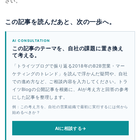
さい。
この記事を読んだあと、次の一歩へ。
AI CONSULTATION
この記事のテーマを、自社の課題に置き換え
て考える。
「トライツブログで振り返る2018年のB2B営業・マー
ケティングのトレンド」を読んで浮かんだ疑問や、自社
での進め方など、ご相談内容を入力してください。トラ
イツBlogの公開記事を根拠に、AIが考え方と回答の参考
にした記事を整理します。
例：この考え方を、自社の営業組織で最初に実行するには何から
始めるべきか？
AIに相談する
→