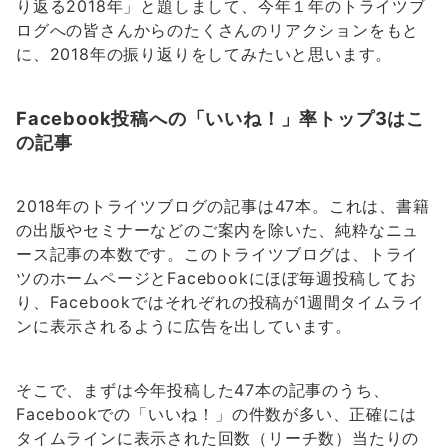
り返る2018年」と題しまして、今年１年のトライツブ
ログへの皆さんからのたくさんのリアクションをもと
に、2018年の振り返りをしてみたいと思います。
Facebook投稿への「いいね！」率トップ3はこ
の記事
2018年のトライツブログの記事は47本。これは、書籍
の出版やセミナーなどのご案内を除いた、純粋なニュ
ース記事の本数です。このトライツブログは、トライ
ツのホームページとFacebookにほぼ毎週投稿してお
り、Facebookではそれぞれの投稿が1週間タイムライ
ンに表示されるように広告を出しています。
そこで、まずは今年投稿した47本の記事のうち、
Facebookでの「いいね！」の件数が多い、正確には
タイムラインに表示された回数（リーチ数）当たりの