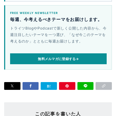
FREE WEEKLY NEWSLETTER
毎週、今考えるべきテーマをお届けします。
トライツBlogやPodcastで新しく公開した内容から、今
週注目したいテーマを一つ選び、「なぜ今このテーマを
考えるのか」とともに毎週お届けします。
無料メルマガに登録する
→
この記事を書いた人