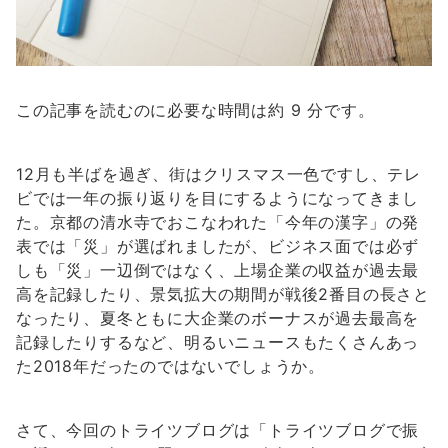
この記事を読むのに必要な時間は約 9 分です。
12月も半ばを過ぎ、街はクリスマス一色ですし、テレ
ビでは一年の振り返りを目にするようになってきまし
た。京都の清水寺でおこなわれた「今年の漢字」の発
表では「災」が選ばれましたが、ビジネス面では必ず
しも「災」一辺倒ではなく、上場企業の収益が過去最
高を記録したり、景気拡大の期間が戦後2番目の長さと
なったり、夏冬ともに大企業のボーナスが過去最高を
記録したりするなど、明るいニュースもたくさんあっ
た2018年だったのではないでしょうか。
さて、今回のトライツブログは「トライツブログで振