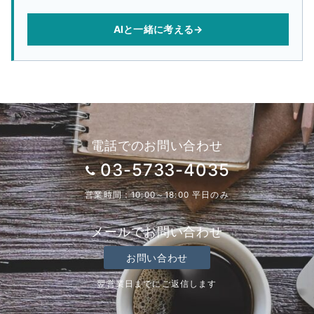
AIと一緒に考える
→
電話でのお問い合わせ
03-5733-4035
営業時間：10:00～18:00 平日のみ
メールでお問い合わせ
お問い合わせ
翌営業日までにご返信します