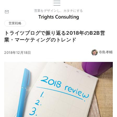
営業をデザインし、カタチにする
営業戦略
トライツブログで振り返る2018年のB2B営
業・マーケティングのトレンド
寺島孝輔
2018年12月18日