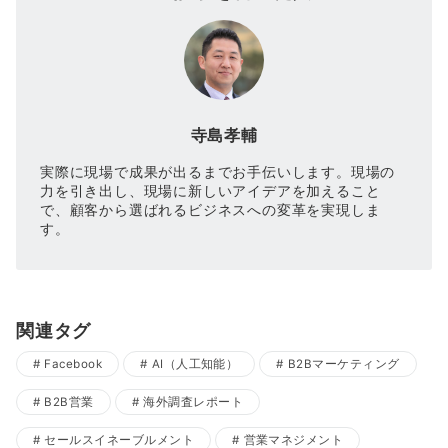
寺島孝輔
実際に現場で成果が出るまでお手伝いします。現場の
力を引き出し、現場に新しいアイデアを加えること
で、顧客から選ばれるビジネスへの変革を実現しま
す。
関連タグ
Facebook
AI（人工知能）
B2Bマーケティング
B2B営業
海外調査レポート
セールスイネーブルメント
営業マネジメント