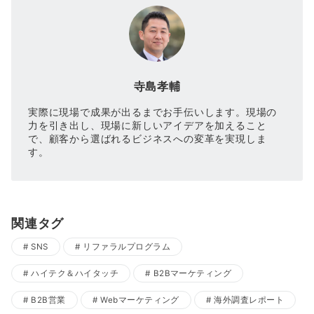
寺島孝輔
実際に現場で成果が出るまでお手伝いします。現場の
力を引き出し、現場に新しいアイデアを加えること
で、顧客から選ばれるビジネスへの変革を実現しま
す。
関連タグ
SNS
リファラルプログラム
ハイテク＆ハイタッチ
B2Bマーケティング
B2B営業
Webマーケティング
海外調査レポート