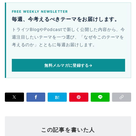
FREE WEEKLY NEWSLETTER
毎週、今考えるべきテーマをお届けします。
トライツBlogやPodcastで新しく公開した内容から、今
週注目したいテーマを一つ選び、「なぜ今このテーマを
考えるのか」とともに毎週お届けします。
無料メルマガに登録する
→
この記事を書いた人