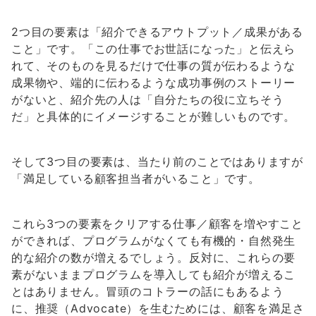
2つ目の要素は「紹介できるアウトプット／成果がある
こと」です。「この仕事でお世話になった」と伝えら
れて、そのものを見るだけで仕事の質が伝わるような
成果物や、端的に伝わるような成功事例のストーリー
がないと、紹介先の人は「自分たちの役に立ちそう
だ」と具体的にイメージすることが難しいものです。
そして3つ目の要素は、当たり前のことではありますが
「満足している顧客担当者がいること」です。
これら3つの要素をクリアする仕事／顧客を増やすこと
ができれば、プログラムがなくても有機的・自然発生
的な紹介の数が増えるでしょう。反対に、これらの要
素がないままプログラムを導入しても紹介が増えるこ
とはありません。冒頭のコトラーの話にもあるよう
に、推奨（Advocate）を生むためには、顧客を満足さ