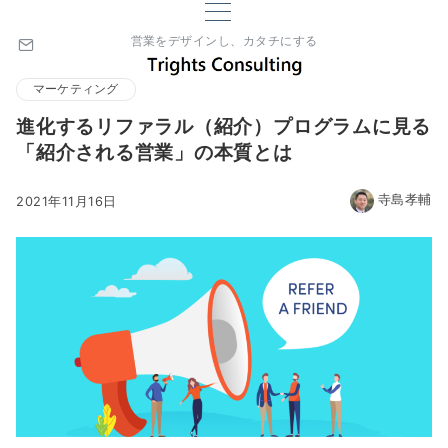
営業をデザインし、カタチにする
マーケティング
進化するリファラル（紹介）プログラムに見る
「紹介される営業」の本質とは
寺島孝輔
2021年11月16日