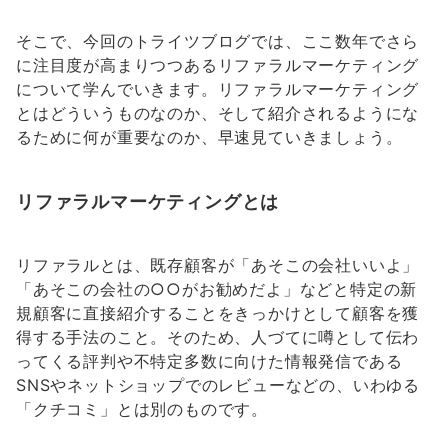
そこで、今回のトライツブログでは、ここ数年でさら
に注目度が高まりつつあるリファラルマーケティング
について学んでいきます。リファラルマーケティング
とはどういうものなのか、そして紹介されるようにな
るために何が重要なのか、早速見ていきましょう。
リファラルマーケティングとは
リファラルとは、既存顧客が「あそこの会社いいよ」
「あそこの会社の○○がお勧めだよ」などと特定の新
規顧客に直接紹介することをきっかけとして顧客を獲
得する手法のこと。そのため、人づてに噂として伝わ
ってくる評判や不特定多数に向けた情報発信である
SNSやネットショップでのレビューなどの、いわゆる
「クチコミ」とは別のものです。