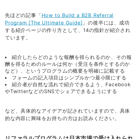
先ほどの記事「
How to Build a B2B Referral
Program [The Ultimate Guide]
」の後半には、成功
する紹介ページの作り方として、14の指針が紹介され
ています。
紹介したらどのような報酬を得られるのか、その報
酬を得るためのルールは何か（受注を条件とするのか
など）、というプログラムの概要を明確に記載する
フォームの記入項目はシンプルかつ最小限にする
紹介者が自然な流れで紹介できるよう、Facebook
やTwitterなどのSNSでシェアできるようにする
など、具体的なアイデアが記されていますので、具体
的な内容に興味をお持ちの方はお読みください。
リファラルプログラムは日本市場で受け入れられ