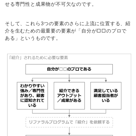
せる専門性と成果物が不可欠なのです。
そして、これら3つの要素のさらに上流に位置する、紹
介を生むための最重要の要素が「自分が□□のプロで
ある」というものです。