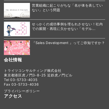
営業組織に起こりがちな「名が体を表してい
ない」という問題
せっかくの成功事例を埋もれさせない！社内
での展開・再現に欠かせない「モデル...
『Sales Development 』ってご存知ですか？
会社情報
トライツコンサルティング株式会社
東京都港区虎ノ門3-8-25 近鉄虎ノ門ビル
Tel 03-5733-4035
Fax 03-5733-4036
プライバシーポリシー
アクセス