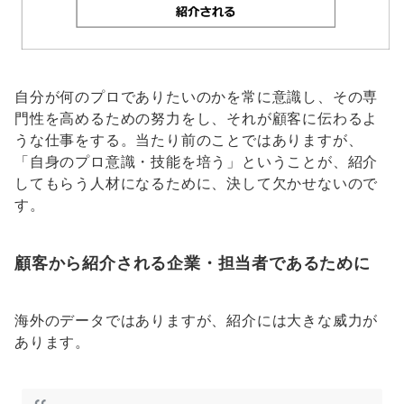
自分が何のプロでありたいのかを常に意識し、その専
門性を高めるための努力をし、それが顧客に伝わるよ
うな仕事をする。当たり前のことではありますが、
「自身のプロ意識・技能を培う」ということが、紹介
してもらう人材になるために、決して欠かせないので
す。
顧客から紹介される企業・担当者であるために
海外のデータではありますが、紹介には大きな威力が
あります。