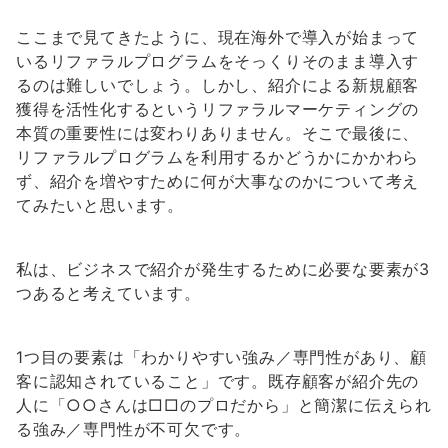
ここまで見てきたように、現在海外で導入が始まって
いるリファラルプログラムをそっくりそのまま導入す
るのは難しいでしょう。しかし、紹介による新規顧客
獲得を活性化するというリファラルマーケティングの
本質の重要性には変わりありません。そこで最後に、
リファラルプログラムを利用するかどうかにかかわら
ず、紹介を増やすために何が大事なのかについて考え
てみたいと思います。
私は、ビジネスで紹介が発生するために必要な要素が3
つあると考えています。
1つ目の要素は「わかりやすい強み／専門性があり、顧
客に認知されていること」です。既存顧客が紹介先の
人に「○○さんは□□のプロだから」と簡潔に伝えられ
る強み／専門性が不可欠です。