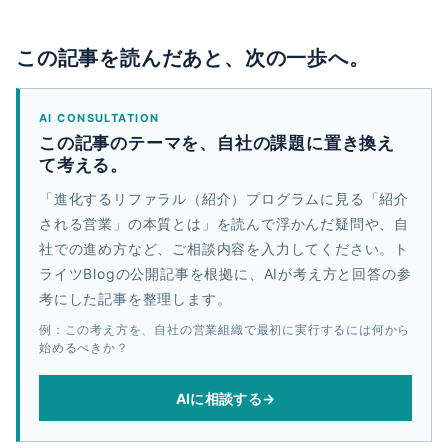
この記事を読んだあと、次の一歩へ。
AI CONSULTATION
この記事のテーマを、自社の課題に置き換え
て考える。
「進化するリファラル（紹介）プログラムに見る「紹介
される営業」の本質とは」を読んで浮かんだ疑問や、自
社での進め方など、ご相談内容を入力してください。ト
ライツBlogの公開記事を根拠に、AIが考え方と回答の参
考にした記事を整理します。
例：この考え方を、自社の営業組織で最初に実行するには何から
始めるべきか？
AIに相談する
→