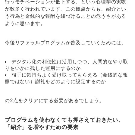
行うモチベーションが低下する、という心理学の実験
が数多く行われています。この観点からも、紹介とい
う行為と金銭的な報酬を紐づけることの危うさがある
ように思います。
今後リファラルプログラムが普及していくためには、
デジタル化の利便性は活用しつつ、人間的なやり取
りをいかに残した運用にするのか
相手に気持ちよく受け取ってもらえる（金銭的な報
酬ではない）謝礼をどのように設定するのか
の2点をクリアにする必要があるでしょう。
プログラムを使わなくても押さえておきたい、
「紹介」を増やすための要素