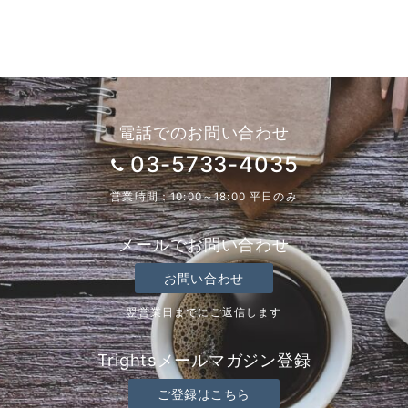
電話でのお問い合わせ
03-5733-4035
営業時間：10:00～18:00 平日のみ
メールでお問い合わせ
お問い合わせ
翌営業日までにご返信します
Trightsメールマガジン登録
ご登録はこちら