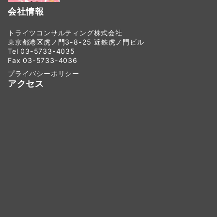
会社情報
トライツコンサルティング株式会社
東京都港区虎ノ門3-8-25 近鉄虎ノ門ビル
Tel 03-5733-4035
Fax 03-5733-4036
プライバシーポリシー
アクセス