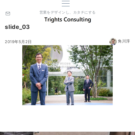
営業をデザインし、カタチにする
slide_03
角川淳
2019年5月2日