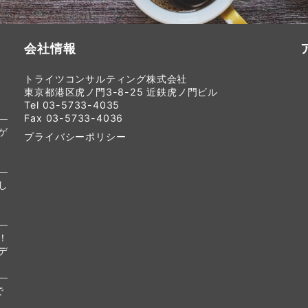
会社情報
トライツコンサルティング株式会社
東京都港区虎ノ門3-8-25 近鉄虎ノ門ビル
Tel 03-5733-4035
Fax 03-5733-4036
ゲ
プライバシーポリシー
し
！
デ
で