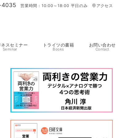
-4035
営業時間：10:00～18:00 平日のみ
アクセス
ジネスセミナー
トライツの書籍
お問い合わせ
Seminar
Books
Contact