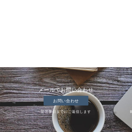
メールでお問い合わせ
お問い合わせ
翌営業日までにご返信します