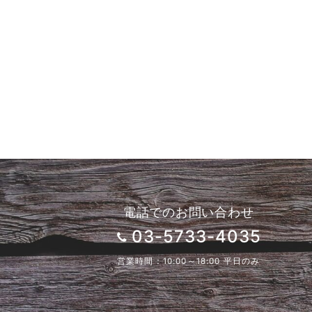
電話でのお問い合わせ
03-5733-4035
営業時間：10:00～18:00 平日のみ