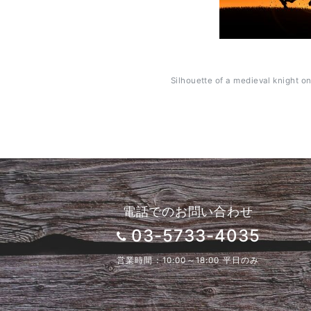
Silhouette of a medieval knight o
電話でのお問い合わせ
03-5733-4035
営業時間：10:00～18:00 平日のみ