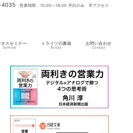
-4035
営業時間：10:00～18:00 平日のみ
アクセス
ジネスセミナー
トライツの書籍
お問い合わせ
Seminar
Books
Contact