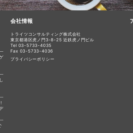
会社情報
トライツコンサルティング株式会社
東京都港区虎ノ門3-8-25 近鉄虎ノ門ビル
Tel 03-5733-4035
Fax 03-5733-4036
ゲ
プライバシーポリシー
し
！
デ
で