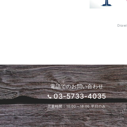
Drawi
電話でのお問い合わせ
03-5733-4035
営業時間：10:00～18:00 平日のみ