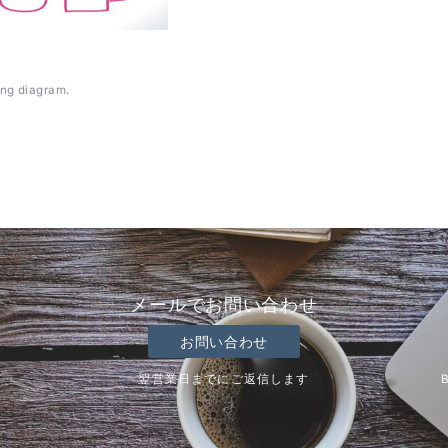
ng diagram.
メールでお問い合わせ
お問い合わせ
翌営業日までにご返信します