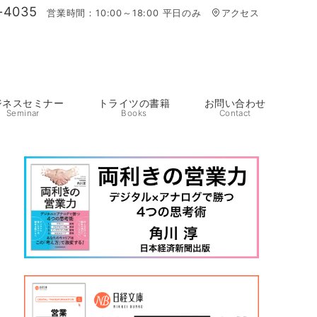
-4035
営業時間：10:00～18:00 平日のみ
アクセス
ジネスセミナー
トライツの書籍
お問い合わせ
Seminar
Books
Contact