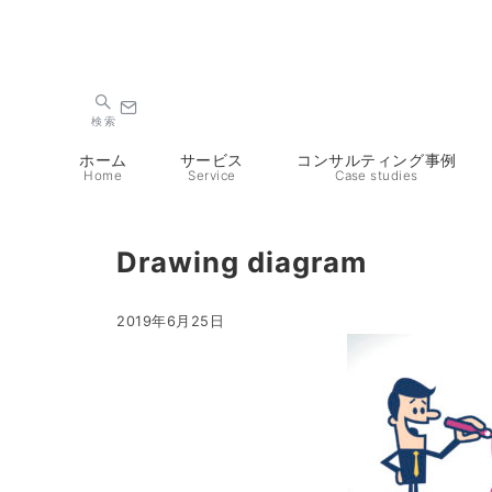
検索
ホーム
サービス
コンサルティング事例
Home
Service
Case studies
Drawing diagram
2019年6月25日