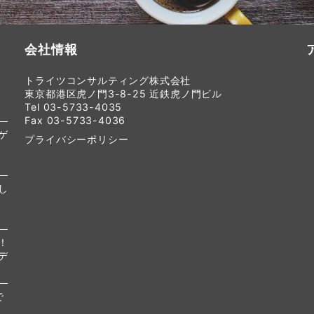
会社情報
トライツコンサルティング株式会社
東京都港区虎ノ門3-8-25 近鉄虎ノ門ビル
Tel 03-5733-4035
Fax 03-5733-4036
ゲ
プライバシーポリシー
し
！
デ
で