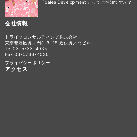
『Sales Development 』ってご存知ですか？
会社情報
トライツコンサルティング株式会社
東京都港区虎ノ門3-8-25 近鉄虎ノ門ビル
Tel 03-5733-4035
Fax 03-5733-4036
プライバシーポリシー
アクセス