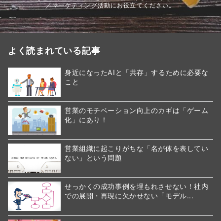
／マーケティング活動にお役立てください。
よく読まれている記事
身近になったAIと「共存」するために必要な
こと
営業のモチベーション向上のカギは「ゲーム
化」にあり！
営業組織に起こりがちな「名が体を表してい
ない」という問題
せっかくの成功事例を埋もれさせない！社内
での展開・再現に欠かせない「モデル...