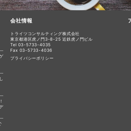
会社情報
トライツコンサルティング株式会社
東京都港区虎ノ門3-8-25 近鉄虎ノ門ビル
Tel 03-5733-4035
Fax 03-5733-4036
ゲ
プライバシーポリシー
し
！
デ
で