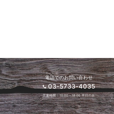
電話でのお問い合わせ
03-5733-4035
営業時間：10:00～18:00 平日のみ