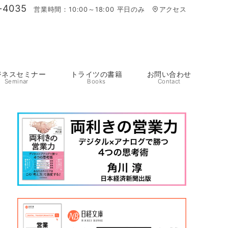
-4035
営業時間：10:00～18:00 平日のみ
アクセス
ジネスセミナー
トライツの書籍
お問い合わせ
Seminar
Books
Contact