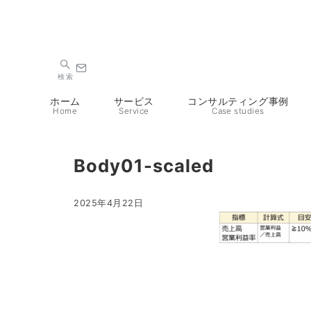
検索
ホーム
サービス
コンサルティング事例
Home
Service
Case studies
Body01-scaled
2025年4月22日