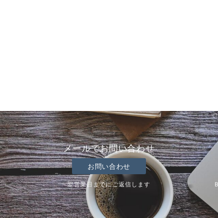
メールでお問い合わせ
お問い合わせ
翌営業日までにご返信します