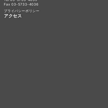
Fax 03-5733-4036
プライバシーポリシー
アクセス