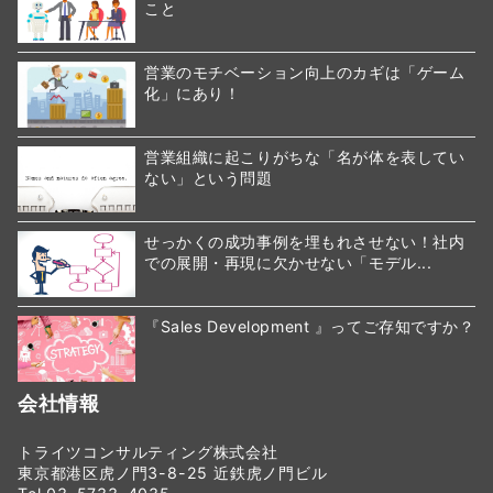
こと
営業のモチベーション向上のカギは「ゲーム
化」にあり！
営業組織に起こりがちな「名が体を表してい
ない」という問題
せっかくの成功事例を埋もれさせない！社内
での展開・再現に欠かせない「モデル...
『Sales Development 』ってご存知ですか？
会社情報
トライツコンサルティング株式会社
東京都港区虎ノ門3-8-25 近鉄虎ノ門ビル