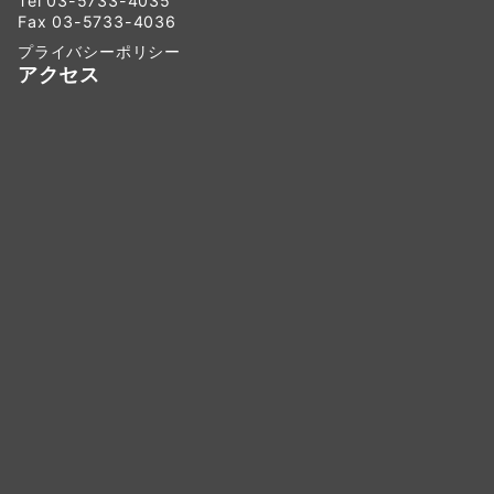
Tel 03-5733-4035
Fax 03-5733-4036
プライバシーポリシー
アクセス