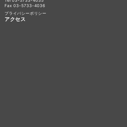
Tel 03-5733-4035
Fax 03-5733-4036
プライバシーポリシー
アクセス