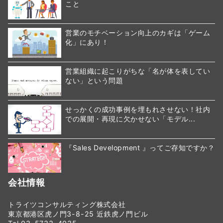
こと
営業のモチベーション向上のカギは「ゲーム
化」にあり！
営業組織に起こりがちな「名が体を表してい
ない」という問題
せっかくの成功事例を埋もれさせない！社内
での展開・再現に欠かせない「モデル...
『Sales Development 』ってご存知ですか？
会社情報
トライツコンサルティング株式会社
東京都港区虎ノ門3-8-25 近鉄虎ノ門ビル