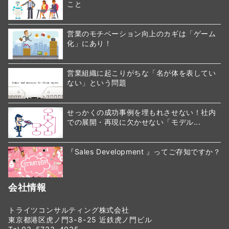
こと
営業のモチベーション向上のカギは「ゲーム
化」にあり！
営業組織に起こりがちな「名が体を表してい
ない」という問題
せっかくの成功事例を埋もれさせない！社内
での展開・再現に欠かせない「モデル...
『Sales Development 』ってご存知ですか？
会社情報
トライツコンサルティング株式会社
東京都港区虎ノ門3-8-25 近鉄虎ノ門ビル