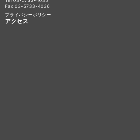
Tel 03-5733-4035
Fax 03-5733-4036
プライバシーポリシー
アクセス