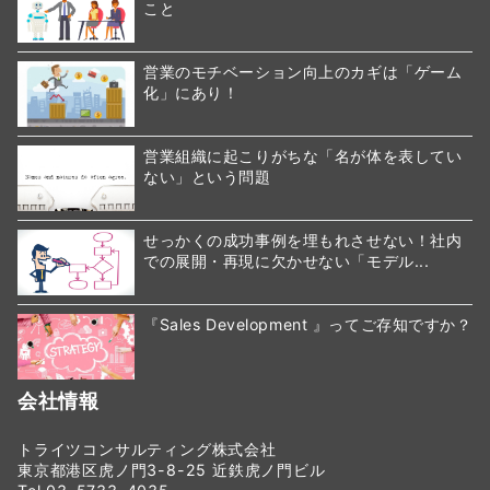
こと
営業のモチベーション向上のカギは「ゲーム
化」にあり！
営業組織に起こりがちな「名が体を表してい
ない」という問題
せっかくの成功事例を埋もれさせない！社内
での展開・再現に欠かせない「モデル...
『Sales Development 』ってご存知ですか？
会社情報
トライツコンサルティング株式会社
東京都港区虎ノ門3-8-25 近鉄虎ノ門ビル