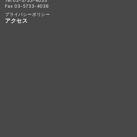
Tel 03-5733-4035
Fax 03-5733-4036
プライバシーポリシー
アクセス