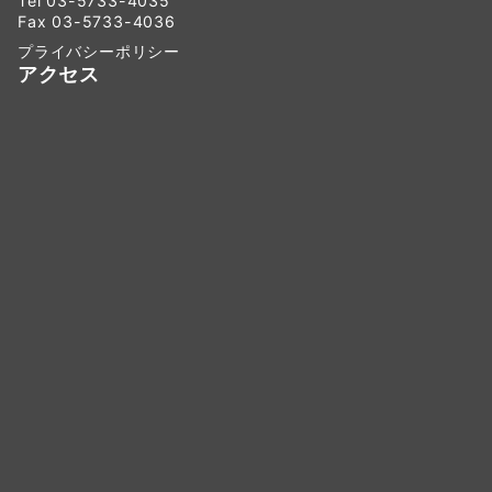
Tel 03-5733-4035
Fax 03-5733-4036
プライバシーポリシー
アクセス