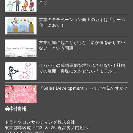
こと
営業のモチベーション向上のカギは「ゲーム
化」にあり！
営業組織に起こりがちな「名が体を表してい
ない」という問題
せっかくの成功事例を埋もれさせない！社内
での展開・再現に欠かせない「モデル...
『Sales Development 』ってご存知ですか？
会社情報
トライツコンサルティング株式会社
東京都港区虎ノ門3-8-25 近鉄虎ノ門ビル