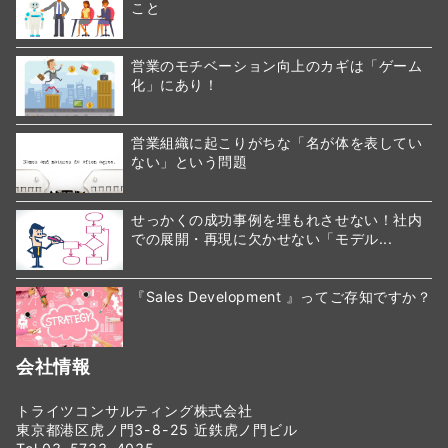
こと
営業のモチベーション向上のカギは「ゲーム
化」にあり！
営業組織に起こりがちな「名が体を表してい
ない」という問題
せっかくの成功事例を埋もれさせない！社内
での展開・再現に欠かせない「モデル...
『Sales Development 』ってご存知ですか？
会社情報
トライツコンサルティング株式会社
東京都港区虎ノ門3-8-25 近鉄虎ノ門ビル