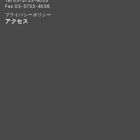
Tel 03-5733-4035
Fax 03-5733-4036
プライバシーポリシー
アクセス