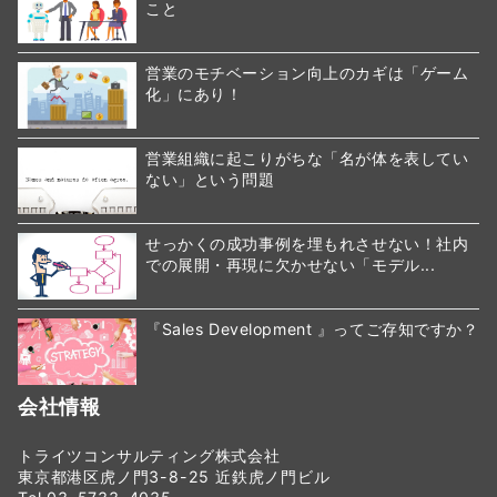
こと
営業のモチベーション向上のカギは「ゲーム
化」にあり！
営業組織に起こりがちな「名が体を表してい
ない」という問題
せっかくの成功事例を埋もれさせない！社内
での展開・再現に欠かせない「モデル...
『Sales Development 』ってご存知ですか？
会社情報
トライツコンサルティング株式会社
東京都港区虎ノ門3-8-25 近鉄虎ノ門ビル