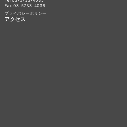
Tel 03-5733-4035
Fax 03-5733-4036
プライバシーポリシー
アクセス