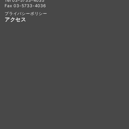
Tel 03-5733-4035
Fax 03-5733-4036
プライバシーポリシー
アクセス