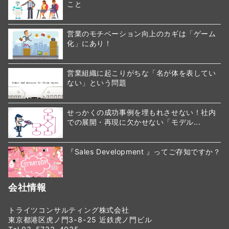
こと
営業のモチベーション向上のカギは「ゲーム
化」にあり！
営業組織に起こりがちな「名が体を表してい
ない」という問題
せっかくの成功事例を埋もれさせない！社内
での展開・再現に欠かせない「モデル...
『Sales Development 』ってご存知ですか？
会社情報
トライツコンサルティング株式会社
東京都港区虎ノ門3-8-25 近鉄虎ノ門ビル