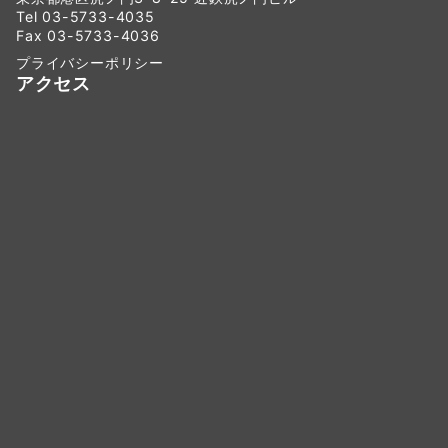
Tel 03-5733-4035
Fax 03-5733-4036
プライバシーポリシー
アクセス