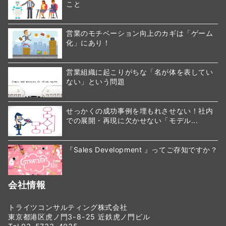
こと
営業のモチベーション向上のカギは「ゲーム
化」にあり！
営業組織に起こりがちな「名が体を表してい
ない」という問題
せっかくの成功事例を埋もれさせない！社内
での展開・再現に欠かせない「モデル...
『Sales Development 』ってご存知ですか？
会社情報
トライツコンサルティング株式会社
東京都港区虎ノ門3-8-25 近鉄虎ノ門ビル