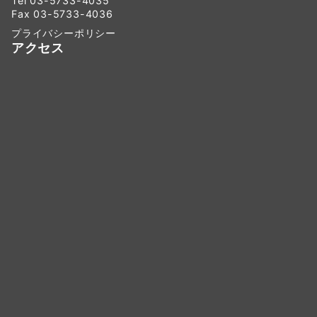
Tel 03-5733-4035
Fax 03-5733-4036
プライバシーポリシー
アクセス