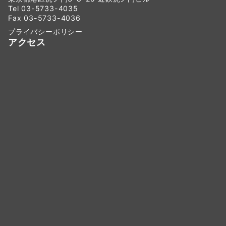
Tel 03-5733-4035
Fax 03-5733-4036
プライバシーポリシー
アクセス