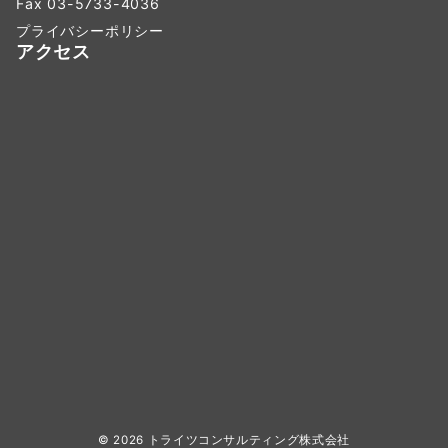
Fax 03-5733-4036
プライバシーポリシー
アクセス
© 2026
トライツコンサルティング株式会社