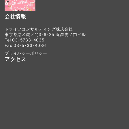
会社情報
トライツコンサルティング株式会社
東京都港区虎ノ門3-8-25 近鉄虎ノ門ビル
Tel 03-5733-4035
Fax 03-5733-4036
プライバシーポリシー
アクセス