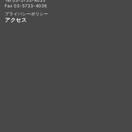
Tel 03-5733-4035
Fax 03-5733-4036
プライバシーポリシー
アクセス