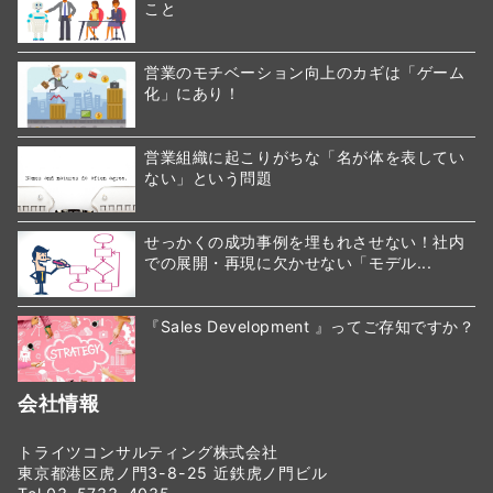
こと
営業のモチベーション向上のカギは「ゲーム
化」にあり！
営業組織に起こりがちな「名が体を表してい
ない」という問題
せっかくの成功事例を埋もれさせない！社内
での展開・再現に欠かせない「モデル...
『Sales Development 』ってご存知ですか？
会社情報
トライツコンサルティング株式会社
東京都港区虎ノ門3-8-25 近鉄虎ノ門ビル