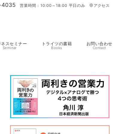
-4035
営業時間：10:00～18:00 平日のみ
アクセス
ジネスセミナー
トライツの書籍
お問い合わせ
Seminar
Books
Contact