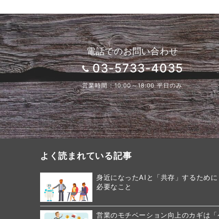
電話でのお問い合わせ
03-5733-4035
営業時間：10:00～18:00 平日のみ
よく読まれている記事
身近になったAIと「共存」するために
必要なこと
営業のモチベーション向上のカギは「