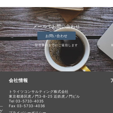
メールでお問い合わせ
お問い合わせ
翌営業日までにご返信します
会社情報
トライツコンサルティング株式会社
東京都港区虎ノ門3-8-25 近鉄虎ノ門ビル
Tel 03-5733-4035
Fax 03-5733-4036
ゲ
プライバシーポリシー