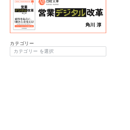
カテゴリー