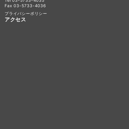
Tel 03-5733-4035
Fax 03-5733-4036
プライバシーポリシー
アクセス