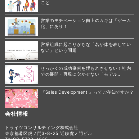
こと
営業のモチベーション向上のカギは「ゲーム
化」にあり！
営業組織に起こりがちな「名が体を表してい
ない」という問題
せっかくの成功事例を埋もれさせない！社内
での展開・再現に欠かせない「モデル...
『Sales Development 』ってご存知ですか？
会社情報
トライツコンサルティング株式会社
東京都港区虎ノ門3-8-25 近鉄虎ノ門ビル