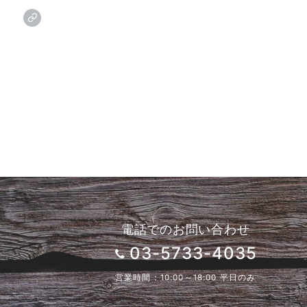
電話でのお問い合わせ
03-5733-4035
営業時間：10:00～18:00 平日のみ