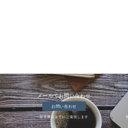
メールでお問い合わせ
お問い合わせ
翌営業日までにご返信します