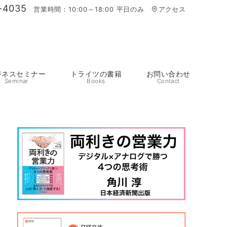
-4035
営業時間：10:00～18:00 平日のみ
アクセス
ジネスセミナー
トライツの書籍
お問い合わせ
Seminar
Books
Contact