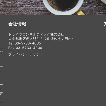
会社情報
トライツコンサルティング株式会社
東京都港区虎ノ門3-8-25 近鉄虎ノ門ビル
Tel 03-5733-4035
Fax 03-5733-4036
ゲ
プライバシーポリシー
し
！
デ