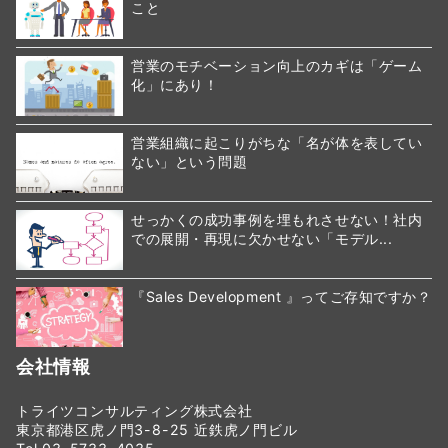
こと
営業のモチベーション向上のカギは「ゲーム
化」にあり！
営業組織に起こりがちな「名が体を表してい
ない」という問題
せっかくの成功事例を埋もれさせない！社内
での展開・再現に欠かせない「モデル...
『Sales Development 』ってご存知ですか？
会社情報
トライツコンサルティング株式会社
東京都港区虎ノ門3-8-25 近鉄虎ノ門ビル