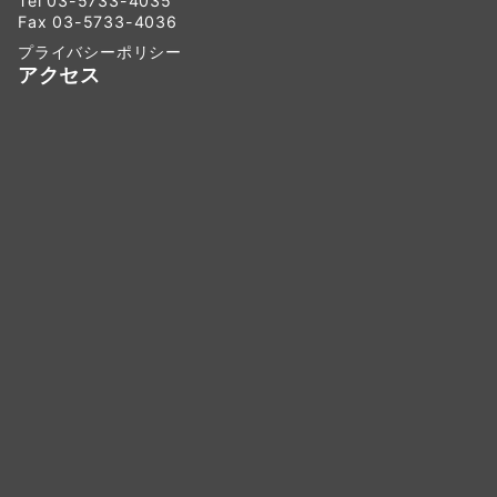
Tel 03-5733-4035
Fax 03-5733-4036
プライバシーポリシー
アクセス