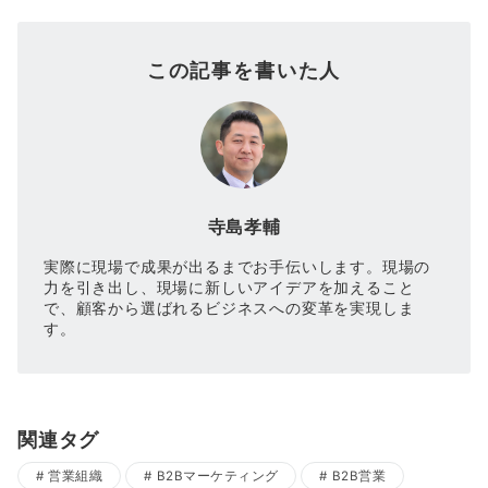
この記事を書いた人
寺島孝輔
実際に現場で成果が出るまでお手伝いします。現場の
力を引き出し、現場に新しいアイデアを加えること
で、顧客から選ばれるビジネスへの変革を実現しま
す。
関連タグ
営業組織
B2Bマーケティング
B2B営業