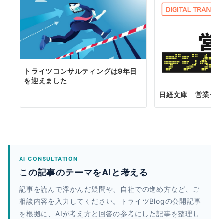
トライツコンサルティングは9年目
を迎えました
日経文庫 営業デ
AI CONSULTATION
この記事のテーマをAIと考える
記事を読んで浮かんだ疑問や、自社での進め方など、ご
相談内容を入力してください。トライツBlogの公開記事
を根拠に、AIが考え方と回答の参考にした記事を整理し