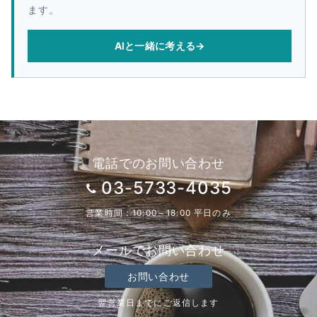
ます。
AIと一緒に考える
→
電話でのお問い合わせ
03-5733-4035
営業時間：10:00～18:00 平日のみ
メールでお問い合わせ
お問い合わせ
翌営業日までにご返信します