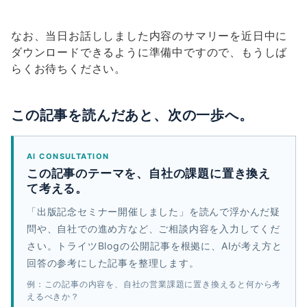
なお、当日お話ししました内容のサマリーを近日中に
ダウンロードできるように準備中ですので、もうしば
らくお待ちください。
この記事を読んだあと、次の一歩へ。
AI CONSULTATION
この記事のテーマを、自社の課題に置き換え
て考える。
「出版記念セミナー開催しました」を読んで浮かんだ疑
問や、自社での進め方など、ご相談内容を入力してくだ
さい。トライツBlogの公開記事を根拠に、AIが考え方と
回答の参考にした記事を整理します。
例：この記事の内容を、自社の営業課題に置き換えると何から考
えるべきか？