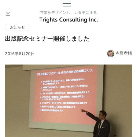
営業をデザインし、カタチにする
お知らせ
出版記念セミナー開催しました
寺島孝輔
2016年5月20日