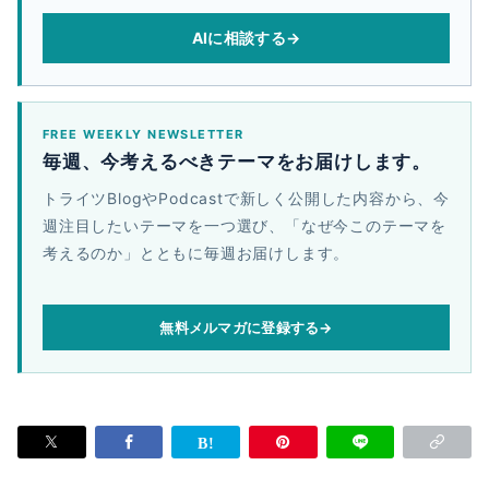
AIに相談する
→
FREE WEEKLY NEWSLETTER
毎週、今考えるべきテーマをお届けします。
トライツBlogやPodcastで新しく公開した内容から、今
週注目したいテーマを一つ選び、「なぜ今このテーマを
考えるのか」とともに毎週お届けします。
無料メルマガに登録する
→