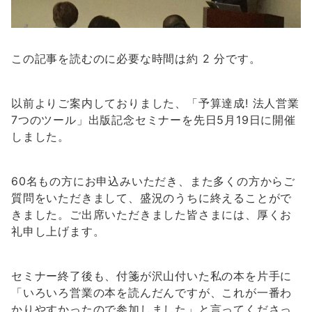
この記事を読むのに必要な時間は約 2 分です。
以前よりご案内しておりました、「予算達成! 法人営業
7つのツール」出版記念セミナーを先日5月19日に開催
しました。
60名もの方にお申込みいただき、また多くの方からご
質問をいただきまして、盛況のうちに終えることがで
きました。ご出席いただきました皆さまには、厚くお
礼申し上げます。
セミナー終了後も、付箋が沢山付いた私の本を片手に
「いろいろ営業の本を読んだんですが、これが一番わ
かりやすかったので参加しました」と言ってくださっ