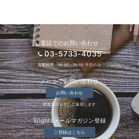
電話でのお問い合わせ
03-5733-4035
営業時間：10:00～18:00 平日のみ
メールでお問い合わせ
お問い合わせ
翌営業日までにご返信します
Trightsメールマガジン登録
ご登録はこちら