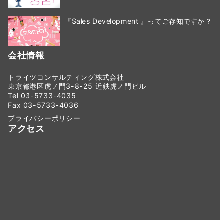
『Sales Development 』ってご存知ですか？
会社情報
トライツコンサルティング株式会社
東京都港区虎ノ門3-8-25 近鉄虎ノ門ビル
Tel 03-5733-4035
Fax 03-5733-4036
プライバシーポリシー
アクセス