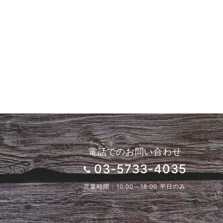
電話でのお問い合わせ
03-5733-4035
営業時間：10:00～18:00 平日のみ