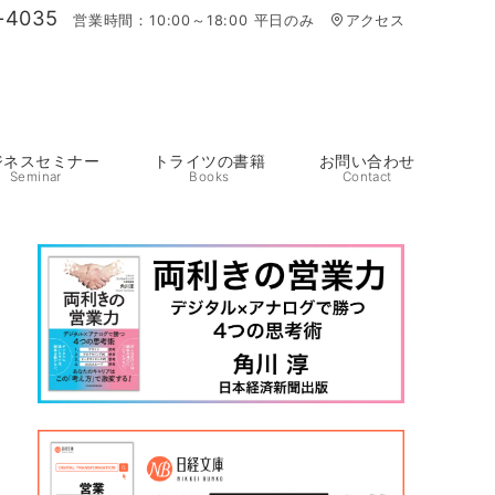
-4035
営業時間：10:00～18:00 平日のみ
アクセス
ジネスセミナー
トライツの書籍
お問い合わせ
Seminar
Books
Contact