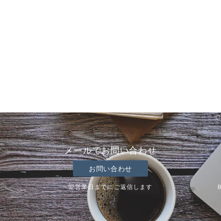
メールでお問い合わせ
お問い合わせ
翌営業日までにご返信します