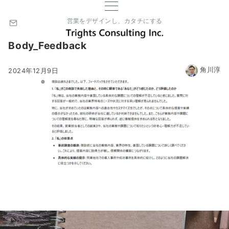
営業をデザインし、カタチにする
Body_Feedback
角川淳
2024年12月9日